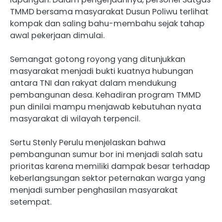
TMMD bersama masyarakat Dusun Poliwu terlihat
kompak dan saling bahu-membahu sejak tahap
awal pekerjaan dimulai.
Semangat gotong royong yang ditunjukkan
masyarakat menjadi bukti kuatnya hubungan
antara TNI dan rakyat dalam mendukung
pembangunan desa. Kehadiran program TMMD
pun dinilai mampu menjawab kebutuhan nyata
masyarakat di wilayah terpencil.
Sertu Stenly Perulu menjelaskan bahwa
pembangunan sumur bor ini menjadi salah satu
prioritas karena memiliki dampak besar terhadap
keberlangsungan sektor peternakan warga yang
menjadi sumber penghasilan masyarakat
setempat.