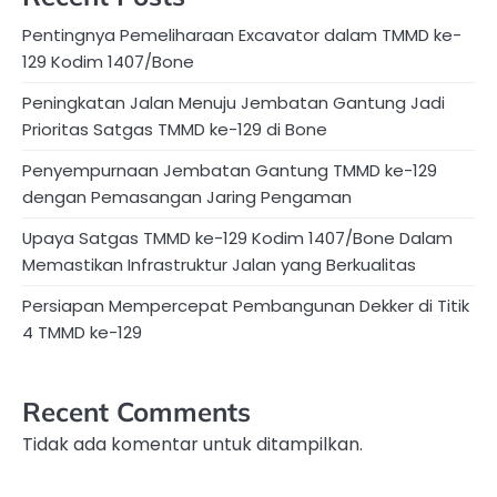
Pentingnya Pemeliharaan Excavator dalam TMMD ke-
129 Kodim 1407/Bone
Peningkatan Jalan Menuju Jembatan Gantung Jadi
Prioritas Satgas TMMD ke-129 di Bone
Penyempurnaan Jembatan Gantung TMMD ke-129
dengan Pemasangan Jaring Pengaman
Upaya Satgas TMMD ke-129 Kodim 1407/Bone Dalam
Memastikan Infrastruktur Jalan yang Berkualitas
Persiapan Mempercepat Pembangunan Dekker di Titik
4 TMMD ke-129
Recent Comments
Tidak ada komentar untuk ditampilkan.