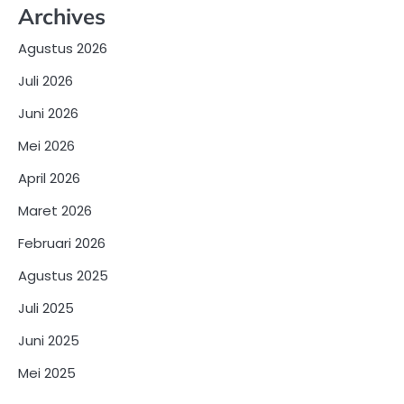
Archives
Agustus 2026
Juli 2026
Juni 2026
Mei 2026
April 2026
Maret 2026
Februari 2026
Agustus 2025
Juli 2025
Juni 2025
Mei 2025