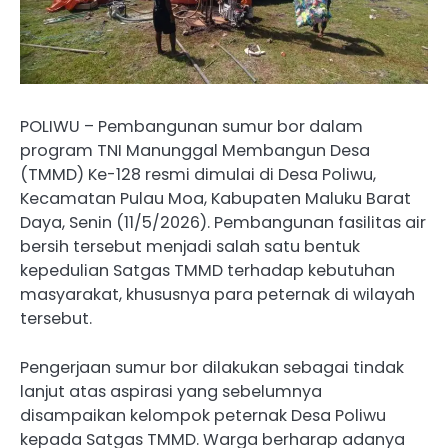
POLIWU – Pembangunan sumur bor dalam
program TNI Manunggal Membangun Desa
(TMMD) Ke-128 resmi dimulai di Desa Poliwu,
Kecamatan Pulau Moa, Kabupaten Maluku Barat
Daya, Senin (11/5/2026). Pembangunan fasilitas air
bersih tersebut menjadi salah satu bentuk
kepedulian Satgas TMMD terhadap kebutuhan
masyarakat, khususnya para peternak di wilayah
tersebut.
Pengerjaan sumur bor dilakukan sebagai tindak
lanjut atas aspirasi yang sebelumnya
disampaikan kelompok peternak Desa Poliwu
kepada Satgas TMMD. Warga berharap adanya