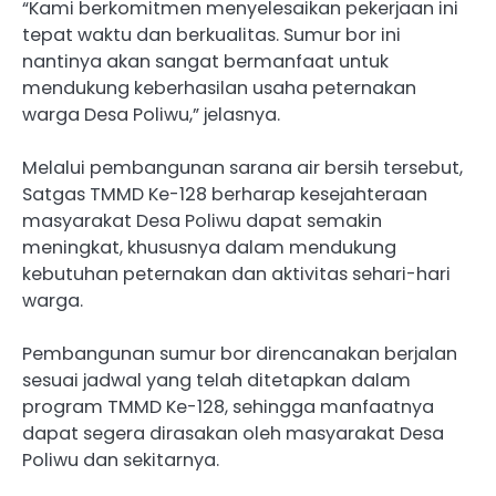
“Kami berkomitmen menyelesaikan pekerjaan ini
tepat waktu dan berkualitas. Sumur bor ini
nantinya akan sangat bermanfaat untuk
mendukung keberhasilan usaha peternakan
warga Desa Poliwu,” jelasnya.
Melalui pembangunan sarana air bersih tersebut,
Satgas TMMD Ke-128 berharap kesejahteraan
masyarakat Desa Poliwu dapat semakin
meningkat, khususnya dalam mendukung
kebutuhan peternakan dan aktivitas sehari-hari
warga.
Pembangunan sumur bor direncanakan berjalan
sesuai jadwal yang telah ditetapkan dalam
program TMMD Ke-128, sehingga manfaatnya
dapat segera dirasakan oleh masyarakat Desa
Poliwu dan sekitarnya.