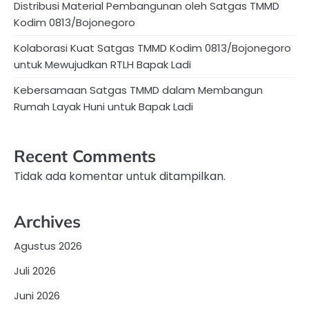
Distribusi Material Pembangunan oleh Satgas TMMD
Kodim 0813/Bojonegoro
Kolaborasi Kuat Satgas TMMD Kodim 0813/Bojonegoro
untuk Mewujudkan RTLH Bapak Ladi
Kebersamaan Satgas TMMD dalam Membangun
Rumah Layak Huni untuk Bapak Ladi
Recent Comments
Tidak ada komentar untuk ditampilkan.
Archives
Agustus 2026
Juli 2026
Juni 2026