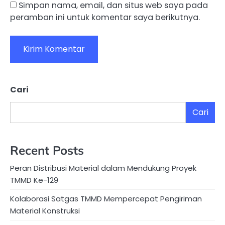
Simpan nama, email, dan situs web saya pada
peramban ini untuk komentar saya berikutnya.
Cari
Cari
Recent Posts
Peran Distribusi Material dalam Mendukung Proyek
TMMD Ke-129
Kolaborasi Satgas TMMD Mempercepat Pengiriman
Material Konstruksi