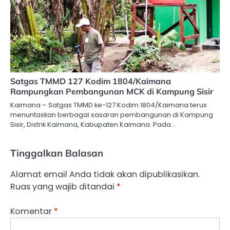
Satgas TMMD 127 Kodim 1804/Kaimana
Rampungkan Pembangunan MCK di Kampung Sisir
Kaimana – Satgas TMMD ke-127 Kodim 1804/Kaimana terus
menuntaskan berbagai sasaran pembangunan di Kampung
Sisir, Distrik Kaimana, Kabupaten Kaimana. Pada…
Tinggalkan Balasan
Alamat email Anda tidak akan dipublikasikan.
Ruas yang wajib ditandai
*
Komentar
*