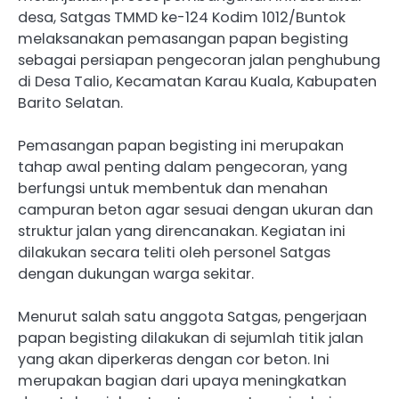
desa, Satgas TMMD ke-124 Kodim 1012/Buntok
melaksanakan pemasangan papan begisting
sebagai persiapan pengecoran jalan penghubung
di Desa Talio, Kecamatan Karau Kuala, Kabupaten
Barito Selatan.
Pemasangan papan begisting ini merupakan
tahap awal penting dalam pengecoran, yang
berfungsi untuk membentuk dan menahan
campuran beton agar sesuai dengan ukuran dan
struktur jalan yang direncanakan. Kegiatan ini
dilakukan secara teliti oleh personel Satgas
dengan dukungan warga sekitar.
Menurut salah satu anggota Satgas, pengerjaan
papan begisting dilakukan di sejumlah titik jalan
yang akan diperkeras dengan cor beton. Ini
merupakan bagian dari upaya meningkatkan