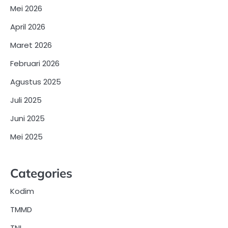
Mei 2026
April 2026
Maret 2026
Februari 2026
Agustus 2025
Juli 2025
Juni 2025
Mei 2025
Categories
Kodim
TMMD
TNI