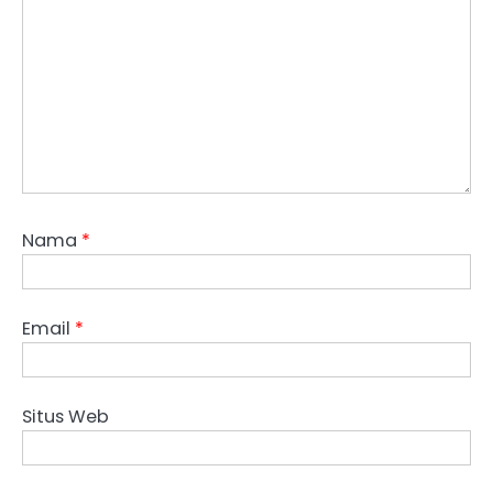
Nama
*
Email
*
Situs Web