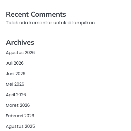
Recent Comments
Tidak ada komentar untuk ditampilkan.
Archives
Agustus 2026
Juli 2026
Juni 2026
Mei 2026
April 2026
Maret 2026
Februari 2026
Agustus 2025