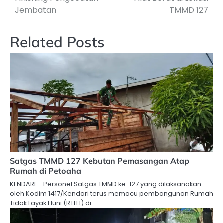
Jembatan
TMMD 127
Related Posts
Satgas TMMD 127 Kebutan Pemasangan Atap
Rumah di Petoaha
KENDARI – Personel Satgas TMMD ke-127 yang dilaksanakan
oleh Kodim 1417/Kendari terus memacu pembangunan Rumah
Tidak Layak Huni (RTLH) di…