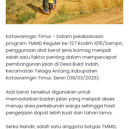
Kotawaringin Timur – Dalam pelaksanaan
program TMMD Reguler ke-127 Kodim 1015/Sampit,
penggunaan alat berat jenis bomag menjadi
salah satu faktor penting dalam mempercepat
pembangunan jalan di Desa Bukit Indah,
Kecamatan Telaga Antang, Kabupaten
Kotawaringin Timur, Senin (09/03/2026).
Alat berat tersebut digunakan untuk
memadatkan badan jalan yang menjadi akses
menuju area perkebunan warga sehingga hasil
pengerjaan dapat lebih kuat dan tahan lama.
Serka Nandir, salah satu anggota Satgas TMMD,