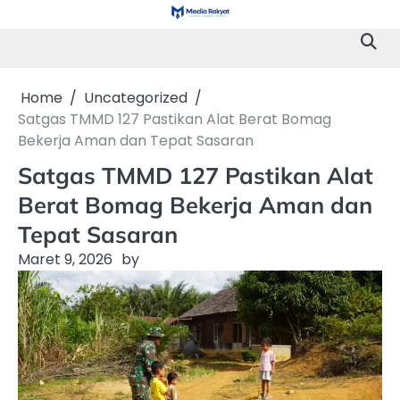
Skip
to
content
Home
Uncategorized
Satgas TMMD 127 Pastikan Alat Berat Bomag
Bekerja Aman dan Tepat Sasaran
Satgas TMMD 127 Pastikan Alat
Berat Bomag Bekerja Aman dan
Tepat Sasaran
Maret 9, 2026
by