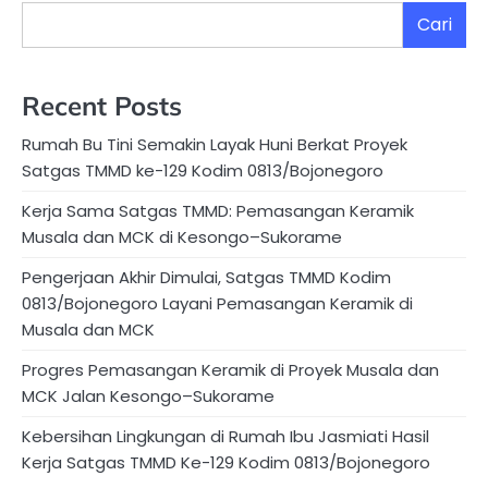
Cari
Recent Posts
Rumah Bu Tini Semakin Layak Huni Berkat Proyek
Satgas TMMD ke-129 Kodim 0813/Bojonegoro
Kerja Sama Satgas TMMD: Pemasangan Keramik
Musala dan MCK di Kesongo–Sukorame
Pengerjaan Akhir Dimulai, Satgas TMMD Kodim
0813/Bojonegoro Layani Pemasangan Keramik di
Musala dan MCK
Progres Pemasangan Keramik di Proyek Musala dan
MCK Jalan Kesongo–Sukorame
Kebersihan Lingkungan di Rumah Ibu Jasmiati Hasil
Kerja Satgas TMMD Ke-129 Kodim 0813/Bojonegoro