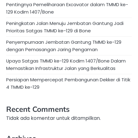
Pentingnya Pemeliharaan Excavator dalam TMMD ke-
129 Kodim 1407/Bone
Peningkatan Jalan Menuju Jembatan Gantung Jadi
Prioritas Satgas TMMD ke-129 di Bone
Penyempurnaan Jembatan Gantung TMMD ke-129
dengan Pemasangan Jaring Pengaman
Upaya Satgas TMMD ke-129 Kodim 1407/Bone Dalam
Memastikan Infrastruktur Jalan yang Berkualitas
Persiapan Mempercepat Pembangunan Dekker di Titik
4 TMMD ke-129
Recent Comments
Tidak ada komentar untuk ditampilkan.