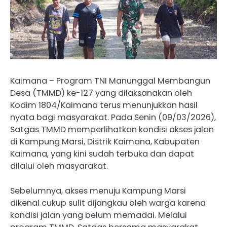
Kaimana – Program TNI Manunggal Membangun
Desa (TMMD) ke-127 yang dilaksanakan oleh
Kodim 1804/Kaimana terus menunjukkan hasil
nyata bagi masyarakat. Pada Senin (09/03/2026),
Satgas TMMD memperlihatkan kondisi akses jalan
di Kampung Marsi, Distrik Kaimana, Kabupaten
Kaimana, yang kini sudah terbuka dan dapat
dilalui oleh masyarakat.
Sebelumnya, akses menuju Kampung Marsi
dikenal cukup sulit dijangkau oleh warga karena
kondisi jalan yang belum memadai. Melalui