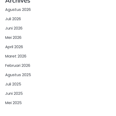
Archives
Agustus 2026
Juli 2026
Juni 2026
Mei 2026
April 2026
Maret 2026
Februari 2026
Agustus 2025
Juli 2025
Juni 2025
Mei 2025