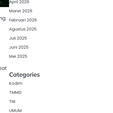
April 2026
Maret 2026
ing
Februari 2026
Agustus 2025
Juli 2025
Juni 2025
Mei 2025
pat
Categories
Kodim
TMMD
TNI
UMUM