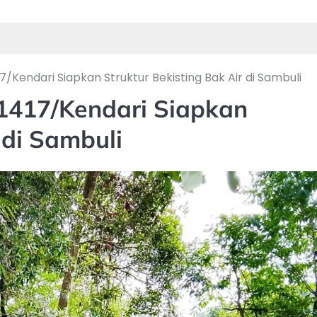
/Kendari Siapkan Struktur Bekisting Bak Air di Sambuli
417/Kendari Siapkan
 di Sambuli