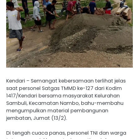
Kendari – Semangat kebersamaan terlihat jelas
saat personel Satgas TMMD ke-127 dari Kodim
1417/Kendari bersama masyarakat Kelurahan
Sambuli, Kecamatan Nambo, bahu-membahu
mengumpulkan material pembangunan
jembatan, Jumat (13/2).
Di tengah cuaca panas, personel TNI dan warga