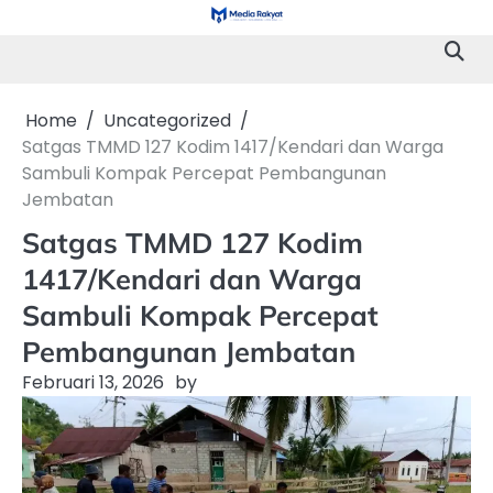
Skip
to
content
Home
Uncategorized
Satgas TMMD 127 Kodim 1417/Kendari dan Warga
Sambuli Kompak Percepat Pembangunan
Jembatan
Satgas TMMD 127 Kodim
1417/Kendari dan Warga
Sambuli Kompak Percepat
Pembangunan Jembatan
Februari 13, 2026
by