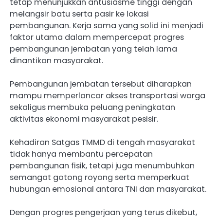
tetap menunjukkan antusiasme tinggi dengan
melangsir batu serta pasir ke lokasi
pembangunan. Kerja sama yang solid ini menjadi
faktor utama dalam mempercepat progres
pembangunan jembatan yang telah lama
dinantikan masyarakat.
Pembangunan jembatan tersebut diharapkan
mampu memperlancar akses transportasi warga
sekaligus membuka peluang peningkatan
aktivitas ekonomi masyarakat pesisir.
Kehadiran Satgas TMMD di tengah masyarakat
tidak hanya membantu percepatan
pembangunan fisik, tetapi juga menumbuhkan
semangat gotong royong serta memperkuat
hubungan emosional antara TNI dan masyarakat.
Dengan progres pengerjaan yang terus dikebut,