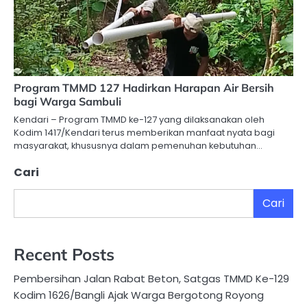
Program TMMD 127 Hadirkan Harapan Air Bersih
bagi Warga Sambuli
Kendari – Program TMMD ke-127 yang dilaksanakan oleh
Kodim 1417/Kendari terus memberikan manfaat nyata bagi
masyarakat, khususnya dalam pemenuhan kebutuhan…
Cari
Cari
Recent Posts
Pembersihan Jalan Rabat Beton, Satgas TMMD Ke-129
Kodim 1626/Bangli Ajak Warga Bergotong Royong