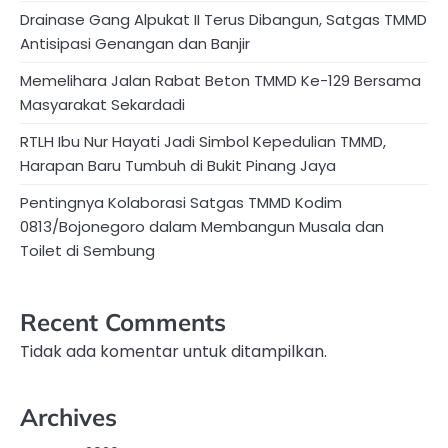
Drainase Gang Alpukat II Terus Dibangun, Satgas TMMD
Antisipasi Genangan dan Banjir
Memelihara Jalan Rabat Beton TMMD Ke-129 Bersama
Masyarakat Sekardadi
RTLH Ibu Nur Hayati Jadi Simbol Kepedulian TMMD,
Harapan Baru Tumbuh di Bukit Pinang Jaya
Pentingnya Kolaborasi Satgas TMMD Kodim
0813/Bojonegoro dalam Membangun Musala dan
Toilet di Sembung
Recent Comments
Tidak ada komentar untuk ditampilkan.
Archives