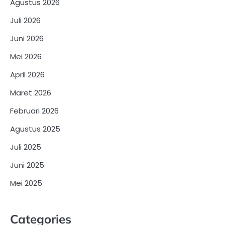
Agustus 2026
Juli 2026
Juni 2026
Mei 2026
April 2026
Maret 2026
Februari 2026
Agustus 2025
Juli 2025
Juni 2025
Mei 2025
Categories