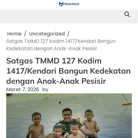
Skip
to
content
Home
Uncategorized
Satgas TMMD 127 Kodim 1417/Kendari Bangun
Kedekatan dengan Anak-Anak Pesisir
Satgas TMMD 127 Kodim
1417/Kendari Bangun Kedekatan
dengan Anak-Anak Pesisir
Maret 7, 2026
by