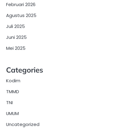
Februari 2026
Agustus 2025
Juli 2025
Juni 2025
Mei 2025
Categories
Kodim
TMMD
TNI
UMUM
Uncategorized