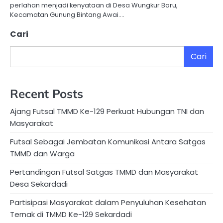
perlahan menjadi kenyataan di Desa Wungkur Baru,
Kecamatan Gunung Bintang Awai.…
Cari
Cari
Recent Posts
Ajang Futsal TMMD Ke-129 Perkuat Hubungan TNI dan
Masyarakat
Futsal Sebagai Jembatan Komunikasi Antara Satgas
TMMD dan Warga
Pertandingan Futsal Satgas TMMD dan Masyarakat
Desa Sekardadi
Partisipasi Masyarakat dalam Penyuluhan Kesehatan
Ternak di TMMD Ke-129 Sekardadi