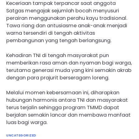
Keceriaan tampak terpancar saat anggota
Satgas mengajak sejumlah bocah menyusuri
perairan menggunakan perahu kayu tradisional.
Tawa riang dan antusiasme anak-anak menjadi
warna tersendiri di tengah aktivitas
pembangunan yang tengah berlangsung.
Kehadiran TNI di tengah masyarakat pun
memberikan rasa aman dan nyaman bagi warga,
terutama generasi muda yang kini semakin akrab
dengan para prajurit berseragam loreng.
Melalui momen kebersamaan ini, diharapkan
hubungan harmonis antara TNI dan masyarakat
terus terjalin sehingga program TMMD dapat
berjalan semakin lancar dan membawa manfaat
luas bagi warga.
UNCATEGORIZED