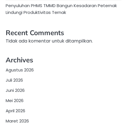
Penyuluhan PHMS TMMD Bangun Kesadaran Peternak
Lindungi Produktivitas Ternak
Recent Comments
Tidak ada komentar untuk ditampilkan.
Archives
Agustus 2026
Juli 2026
Juni 2026
Mei 2026
April 2026
Maret 2026