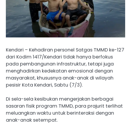
Kendari – Kehadiran personel Satgas TMMD ke-127
dari Kodim 1417/Kendari tidak hanya berfokus
pada pembangunan infrastruktur, tetapi juga
menghadirkan kedekatan emosional dengan
masyarakat, khususnya anak-anak di wilayah
pesisir Kota Kendari, Sabtu (7/3).
Di sela-sela kesibukan mengerjakan berbagai
sasaran fisik program TMMD, para prajurit terlihat
meluangkan waktu untuk berinteraksi dengan
anak-anak setempat.