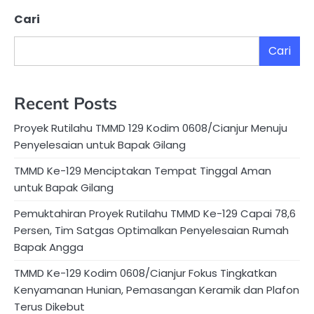
Cari
Cari
Recent Posts
Proyek Rutilahu TMMD 129 Kodim 0608/Cianjur Menuju
Penyelesaian untuk Bapak Gilang
TMMD Ke-129 Menciptakan Tempat Tinggal Aman
untuk Bapak Gilang
Pemuktahiran Proyek Rutilahu TMMD Ke-129 Capai 78,6
Persen, Tim Satgas Optimalkan Penyelesaian Rumah
Bapak Angga
TMMD Ke-129 Kodim 0608/Cianjur Fokus Tingkatkan
Kenyamanan Hunian, Pemasangan Keramik dan Plafon
Terus Dikebut