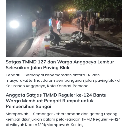
Satgas TMMD 127 dan Warga Anggoeya Lembur
Selesaikan Jalan Paving Blok
Kendari – Semangat kebersamaan antara TNI dan
masyarakat terlihat dalam pembangunan jalan paving blok di
Kelurahan Anggoeya, Kota Kendari. Personel…
Anggota Satgas TMMD Reguler ke-124 Bantu
Warga Membuat Pengait Rumput untuk
Pembersihan Sungai
Mempawah — Semangat kebersamaan dan gotong royong
kembali ditunjukkan dalam pelaksanaan TMMD Reguler ke-124
di wilayah Kodim 1201/Mempawah. Kali ini,…