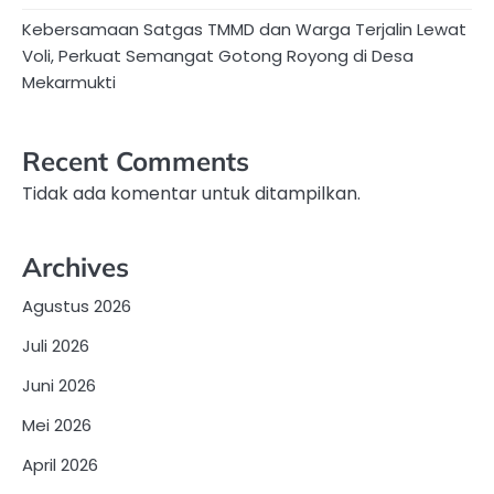
Kebersamaan Satgas TMMD dan Warga Terjalin Lewat
Voli, Perkuat Semangat Gotong Royong di Desa
Mekarmukti
Recent Comments
Tidak ada komentar untuk ditampilkan.
Archives
Agustus 2026
Juli 2026
Juni 2026
Mei 2026
April 2026