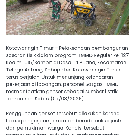
Kotawaringin Timur – Pelaksanaan pembangunan
sasaran fisik dalam program TMMD Reguler ke-127
Kodim 1015/Sampit di Desa Tri Buana, Kecamatan
Telaga Antang, Kabupaten Kotawaringin Timur
terus berjalan. Untuk menunjang kelancaran
pekerjaan di lapangan, personel Satgas TMMD
memanfaatkan genset sebagai sumber listrik
tambahan, Sabtu (07/03/2026).
Penggunaan genset tersebut dilakukan karena
lokasi pengerjaan jembatan berada cukup jauh
dari pemukiman warga. Kondisi tersebut