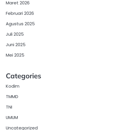
Maret 2026
Februari 2026
Agustus 2025
Juli 2025
Juni 2025
Mei 2025
Categories
Kodim
TMMD
TNI
UMUM
Uncategorized