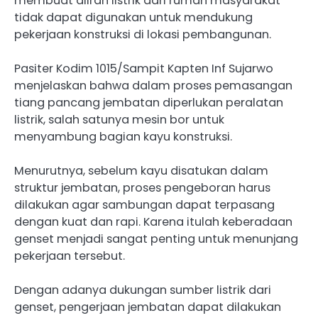
membuat aliran listrik dari rumah masyarakat
tidak dapat digunakan untuk mendukung
pekerjaan konstruksi di lokasi pembangunan.
Pasiter Kodim 1015/Sampit Kapten Inf Sujarwo
menjelaskan bahwa dalam proses pemasangan
tiang pancang jembatan diperlukan peralatan
listrik, salah satunya mesin bor untuk
menyambung bagian kayu konstruksi.
Menurutnya, sebelum kayu disatukan dalam
struktur jembatan, proses pengeboran harus
dilakukan agar sambungan dapat terpasang
dengan kuat dan rapi. Karena itulah keberadaan
genset menjadi sangat penting untuk menunjang
pekerjaan tersebut.
Dengan adanya dukungan sumber listrik dari
genset, pengerjaan jembatan dapat dilakukan