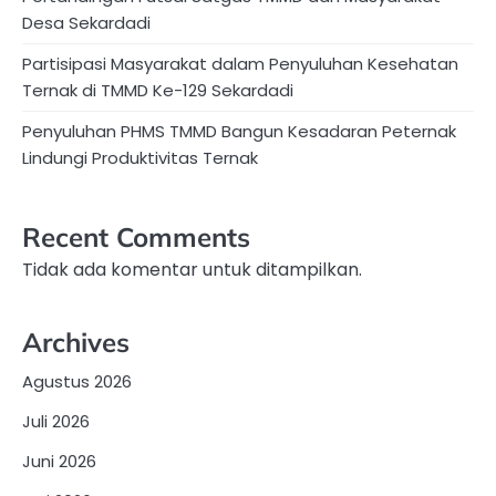
Desa Sekardadi
Partisipasi Masyarakat dalam Penyuluhan Kesehatan
Ternak di TMMD Ke-129 Sekardadi
Penyuluhan PHMS TMMD Bangun Kesadaran Peternak
Lindungi Produktivitas Ternak
Recent Comments
Tidak ada komentar untuk ditampilkan.
Archives
Agustus 2026
Juli 2026
Juni 2026