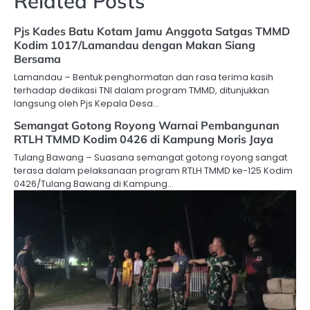
Related Posts
Pjs Kades Batu Kotam Jamu Anggota Satgas TMMD
Kodim 1017/Lamandau dengan Makan Siang
Bersama
Lamandau – Bentuk penghormatan dan rasa terima kasih
terhadap dedikasi TNI dalam program TMMD, ditunjukkan
langsung oleh Pjs Kepala Desa…
Semangat Gotong Royong Warnai Pembangunan
RTLH TMMD Kodim 0426 di Kampung Moris Jaya
Tulang Bawang – Suasana semangat gotong royong sangat
terasa dalam pelaksanaan program RTLH TMMD ke-125 Kodim
0426/Tulang Bawang di Kampung…