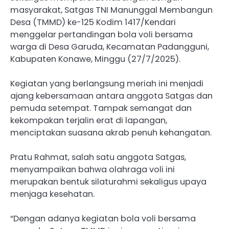
masyarakat, Satgas TNI Manunggal Membangun
Desa (TMMD) ke-125 Kodim 1417/Kendari
menggelar pertandingan bola voli bersama
warga di Desa Garuda, Kecamatan Padangguni,
Kabupaten Konawe, Minggu (27/7/2025).
Kegiatan yang berlangsung meriah ini menjadi
ajang kebersamaan antara anggota Satgas dan
pemuda setempat. Tampak semangat dan
kekompakan terjalin erat di lapangan,
menciptakan suasana akrab penuh kehangatan.
Pratu Rahmat, salah satu anggota Satgas,
menyampaikan bahwa olahraga voli ini
merupakan bentuk silaturahmi sekaligus upaya
menjaga kesehatan.
“Dengan adanya kegiatan bola voli bersama