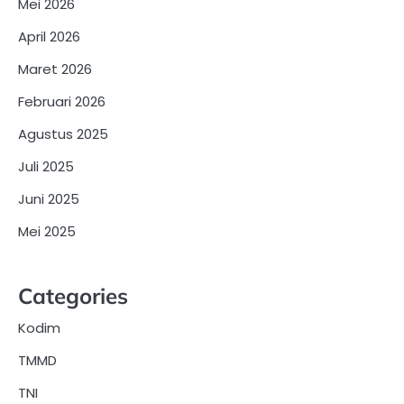
Mei 2026
April 2026
Maret 2026
Februari 2026
Agustus 2025
Juli 2025
Juni 2025
Mei 2025
Categories
Kodim
TMMD
TNI