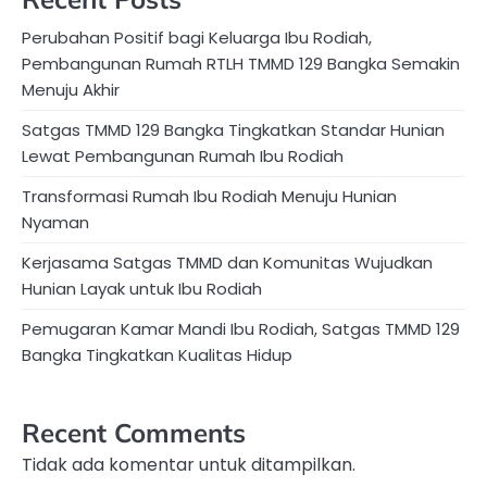
Perubahan Positif bagi Keluarga Ibu Rodiah,
Pembangunan Rumah RTLH TMMD 129 Bangka Semakin
Menuju Akhir
Satgas TMMD 129 Bangka Tingkatkan Standar Hunian
Lewat Pembangunan Rumah Ibu Rodiah
Transformasi Rumah Ibu Rodiah Menuju Hunian
Nyaman
Kerjasama Satgas TMMD dan Komunitas Wujudkan
Hunian Layak untuk Ibu Rodiah
Pemugaran Kamar Mandi Ibu Rodiah, Satgas TMMD 129
Bangka Tingkatkan Kualitas Hidup
Recent Comments
Tidak ada komentar untuk ditampilkan.