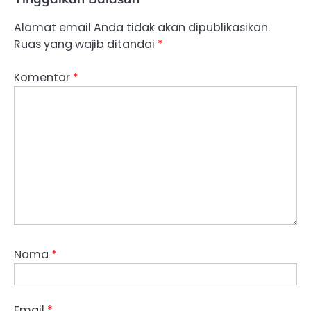
Alamat email Anda tidak akan dipublikasikan.
Ruas yang wajib ditandai
*
Komentar
*
Nama
*
Email
*