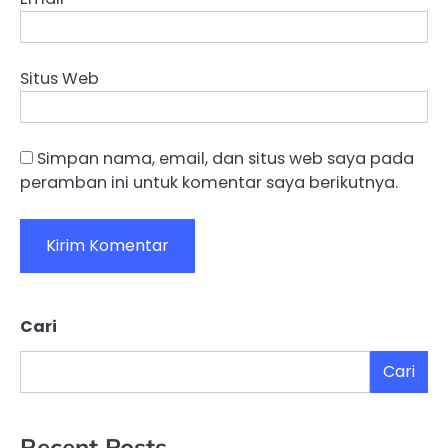
Situs Web
Simpan nama, email, dan situs web saya pada
peramban ini untuk komentar saya berikutnya.
Cari
Cari
Recent Posts