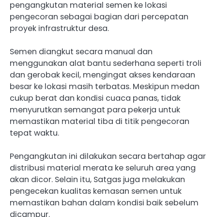
pengangkutan material semen ke lokasi
pengecoran sebagai bagian dari percepatan
proyek infrastruktur desa.
Semen diangkut secara manual dan
menggunakan alat bantu sederhana seperti troli
dan gerobak kecil, mengingat akses kendaraan
besar ke lokasi masih terbatas. Meskipun medan
cukup berat dan kondisi cuaca panas, tidak
menyurutkan semangat para pekerja untuk
memastikan material tiba di titik pengecoran
tepat waktu.
Pengangkutan ini dilakukan secara bertahap agar
distribusi material merata ke seluruh area yang
akan dicor. Selain itu, Satgas juga melakukan
pengecekan kualitas kemasan semen untuk
memastikan bahan dalam kondisi baik sebelum
dicampur.