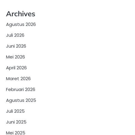
Archives
Agustus 2026
Juli 2026
Juni 2026
Mei 2026
April 2026
Maret 2026
Februari 2026
Agustus 2025
Juli 2025
Juni 2025
Mei 2025