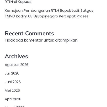
RTLH di Kapuas
Kemajuan Pembangunan RTLH Bapak Ladi, Satgas
TMMD Kodim 0813/Bojonegoro Percepat Proses
Recent Comments
Tidak ada komentar untuk ditampilkan.
Archives
Agustus 2026
Juli 2026
Juni 2026
Mei 2026
April 2026