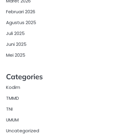
Maret 2026
Februari 2026
Agustus 2025
Juli 2025
Juni 2025
Mei 2025
Categories
Kodim
TMMD
TNI
UMUM
Uncategorized