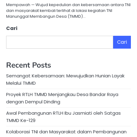
Mempawah — Wujud kepedulian dan kebersamaan antara TNI
dan masyarakat kembali terlihat di lokasi kegiatan TNI
Manunggal Membangun Desa (TMMD)…
Cari
Cari
Recent Posts
Semangat Kebersamaan: Mewujudkan Hunian Layak
Melalui TMMD
Proyek RTLH TMMD Menjangkau Desa Bandar Raya
dengan Dempul Dinding
Awal Pembangunan RTLH Ibu Jasmiati oleh Satgas
TMMD Ke-129
Kolaborasi TNI dan Masyarakat dalam Pembangunan