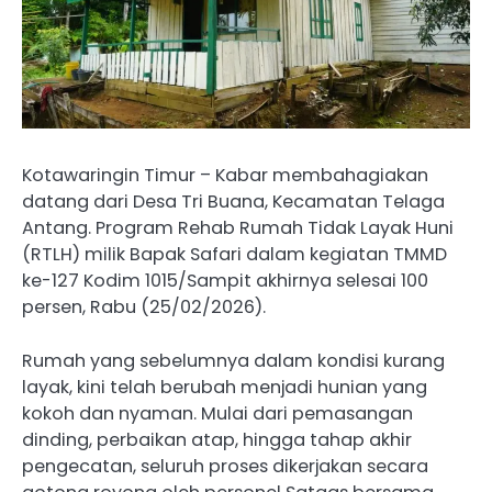
Kotawaringin Timur – Kabar membahagiakan
datang dari Desa Tri Buana, Kecamatan Telaga
Antang. Program Rehab Rumah Tidak Layak Huni
(RTLH) milik Bapak Safari dalam kegiatan TMMD
ke-127 Kodim 1015/Sampit akhirnya selesai 100
persen, Rabu (25/02/2026).
Rumah yang sebelumnya dalam kondisi kurang
layak, kini telah berubah menjadi hunian yang
kokoh dan nyaman. Mulai dari pemasangan
dinding, perbaikan atap, hingga tahap akhir
pengecatan, seluruh proses dikerjakan secara