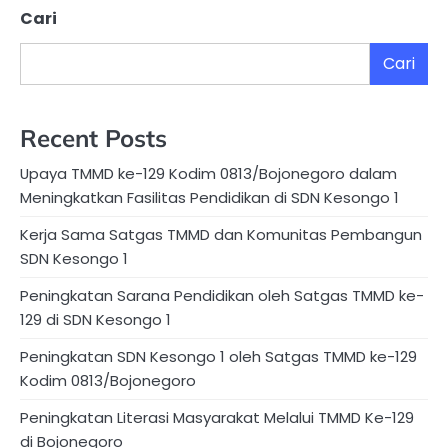
Cari
Cari
Recent Posts
Upaya TMMD ke-129 Kodim 0813/Bojonegoro dalam
Meningkatkan Fasilitas Pendidikan di SDN Kesongo 1
Kerja Sama Satgas TMMD dan Komunitas Pembangun
SDN Kesongo 1
Peningkatan Sarana Pendidikan oleh Satgas TMMD ke-
129 di SDN Kesongo 1
Peningkatan SDN Kesongo 1 oleh Satgas TMMD ke-129
Kodim 0813/Bojonegoro
Peningkatan Literasi Masyarakat Melalui TMMD Ke-129
di Bojonegoro