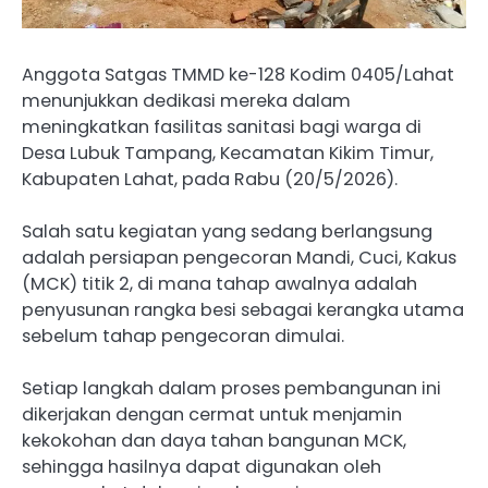
Anggota Satgas TMMD ke-128 Kodim 0405/Lahat
menunjukkan dedikasi mereka dalam
meningkatkan fasilitas sanitasi bagi warga di
Desa Lubuk Tampang, Kecamatan Kikim Timur,
Kabupaten Lahat, pada Rabu (20/5/2026).
Salah satu kegiatan yang sedang berlangsung
adalah persiapan pengecoran Mandi, Cuci, Kakus
(MCK) titik 2, di mana tahap awalnya adalah
penyusunan rangka besi sebagai kerangka utama
sebelum tahap pengecoran dimulai.
Setiap langkah dalam proses pembangunan ini
dikerjakan dengan cermat untuk menjamin
kekokohan dan daya tahan bangunan MCK,
sehingga hasilnya dapat digunakan oleh