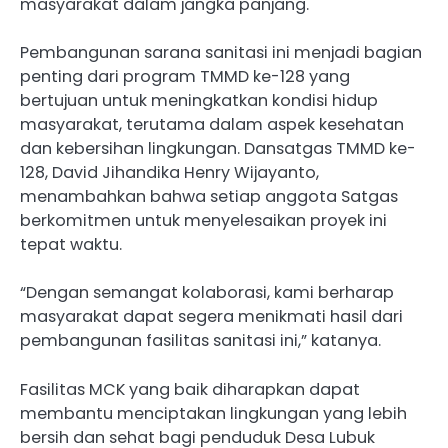
masyarakat dalam jangka panjang.
Pembangunan sarana sanitasi ini menjadi bagian
penting dari program TMMD ke-128 yang
bertujuan untuk meningkatkan kondisi hidup
masyarakat, terutama dalam aspek kesehatan
dan kebersihan lingkungan. Dansatgas TMMD ke-
128, David Jihandika Henry Wijayanto,
menambahkan bahwa setiap anggota Satgas
berkomitmen untuk menyelesaikan proyek ini
tepat waktu.
“Dengan semangat kolaborasi, kami berharap
masyarakat dapat segera menikmati hasil dari
pembangunan fasilitas sanitasi ini,” katanya.
Fasilitas MCK yang baik diharapkan dapat
membantu menciptakan lingkungan yang lebih
bersih dan sehat bagi penduduk Desa Lubuk