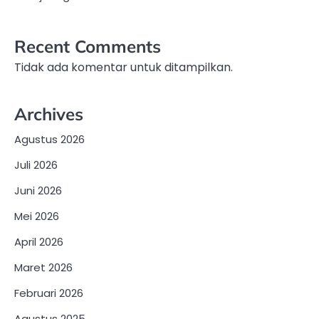
Recent Comments
Tidak ada komentar untuk ditampilkan.
Archives
Agustus 2026
Juli 2026
Juni 2026
Mei 2026
April 2026
Maret 2026
Februari 2026
Agustus 2025