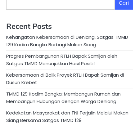
Cari
Recent Posts
Kehangatan Kebersamaan di Deniang, Satgas TMMD
129 Kodim Bangka Berbagi Makan Siang
Progres Pembangunan RTLH Bapak Samijan oleh
Satgas TMMD Menunjukkan Hasil Positif
Kebersamaan di Balik Proyek RTLH Bapak Samijan di
Dusun Krebet
TMMD 129 Kodim Bangka: Membangun Rumah dan
Membangun Hubungan dengan Warga Deniang
Kedekatan Masyarakat dan TNI Terjalin Melalui Makan
Siang Bersama Satgas TMMD 129