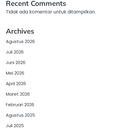
Recent Comments
Tidak ada komentar untuk ditampilkan.
Archives
Agustus 2026
Juli 2026
Juni 2026
Mei 2026
April 2026
Maret 2026
Februari 2026
Agustus 2025
Juli 2025