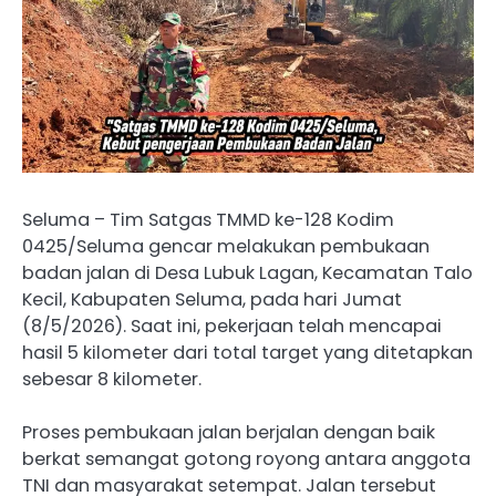
Seluma – Tim Satgas TMMD ke-128 Kodim
0425/Seluma gencar melakukan pembukaan
badan jalan di Desa Lubuk Lagan, Kecamatan Talo
Kecil, Kabupaten Seluma, pada hari Jumat
(8/5/2026). Saat ini, pekerjaan telah mencapai
hasil 5 kilometer dari total target yang ditetapkan
sebesar 8 kilometer.
Proses pembukaan jalan berjalan dengan baik
berkat semangat gotong royong antara anggota
TNI dan masyarakat setempat. Jalan tersebut