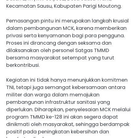
Kecamatan Sausu, Kabupaten Parigi Moutong.
Pemasangan pintu ini merupakan langkah krusial
dalam pembangunan MCK, karena memberikan
privasi serta kenyamanan bagi para pengguna.
Proses ini dirancang dengan seksama dan
dilaksanakan oleh personel Satgas TMMD
bersama masyarakat setempat yang turut
berkontribusi.
Kegiatan ini tidak hanya menunjukkan komitmen
TNI, tetapi juga semangat kebersamaan antara
militer dan warga dalam memajukan
pembangunan infrastruktur sanitasi yang
diperlukan. Diharapkan, penyelesaian MCK melalui
program TMMD ke-128 ini akan segera dapat
dinikmati oleh masyarakat, sehingga berdampak
positif pada peningkatan kebersihan dan