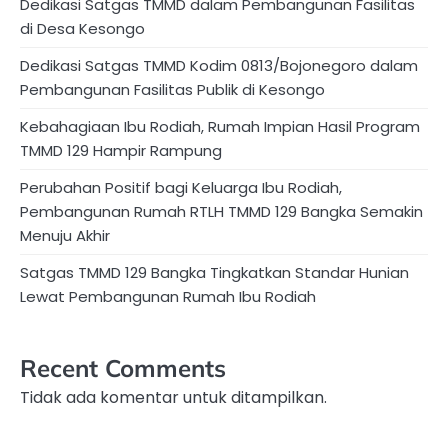
Dedikasi Satgas TMMD dalam Pembangunan Fasilitas
di Desa Kesongo
Dedikasi Satgas TMMD Kodim 0813/Bojonegoro dalam
Pembangunan Fasilitas Publik di Kesongo
Kebahagiaan Ibu Rodiah, Rumah Impian Hasil Program
TMMD 129 Hampir Rampung
Perubahan Positif bagi Keluarga Ibu Rodiah,
Pembangunan Rumah RTLH TMMD 129 Bangka Semakin
Menuju Akhir
Satgas TMMD 129 Bangka Tingkatkan Standar Hunian
Lewat Pembangunan Rumah Ibu Rodiah
Recent Comments
Tidak ada komentar untuk ditampilkan.