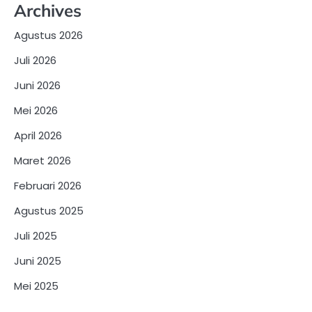
Archives
Agustus 2026
Juli 2026
Juni 2026
Mei 2026
April 2026
Maret 2026
Februari 2026
Agustus 2025
Juli 2025
Juni 2025
Mei 2025