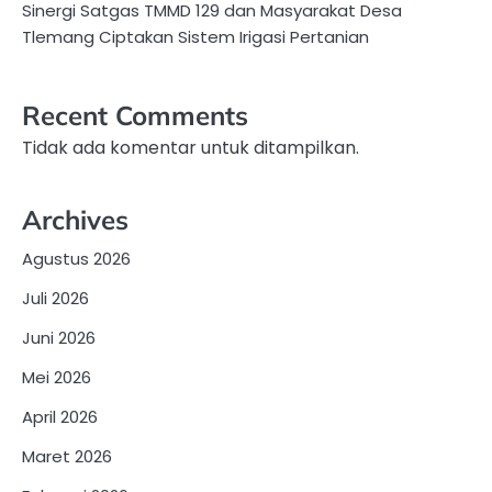
Sinergi Satgas TMMD 129 dan Masyarakat Desa
Tlemang Ciptakan Sistem Irigasi Pertanian
Recent Comments
Tidak ada komentar untuk ditampilkan.
Archives
Agustus 2026
Juli 2026
Juni 2026
Mei 2026
April 2026
Maret 2026