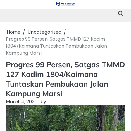
Skip
to
content
Home
Uncategorized
Progres 99 Persen, Satgas TMMD 127 Kodim
1804/Kaimana Tuntaskan Pembukaan Jalan
Kampung Marsi
Progres 99 Persen, Satgas TMMD
127 Kodim 1804/Kaimana
Tuntaskan Pembukaan Jalan
Kampung Marsi
Maret 4, 2026
by