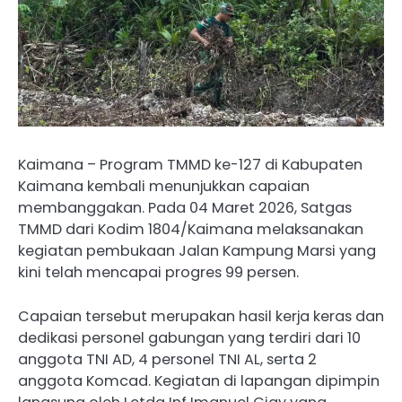
Kaimana – Program TMMD ke-127 di Kabupaten
Kaimana kembali menunjukkan capaian
membanggakan. Pada 04 Maret 2026, Satgas
TMMD dari Kodim 1804/Kaimana melaksanakan
kegiatan pembukaan Jalan Kampung Marsi yang
kini telah mencapai progres 99 persen.
Capaian tersebut merupakan hasil kerja keras dan
dedikasi personel gabungan yang terdiri dari 10
anggota TNI AD, 4 personel TNI AL, serta 2
anggota Komcad. Kegiatan di lapangan dipimpin