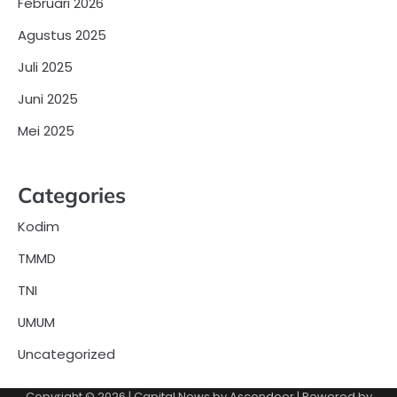
Februari 2026
Agustus 2025
Juli 2025
Juni 2025
Mei 2025
Categories
Kodim
TMMD
TNI
UMUM
Uncategorized
Copyright © 2026
| Capital News by
Ascendoor
| Powered by