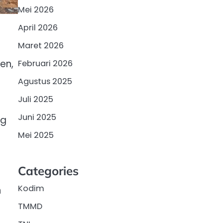
Mei 2026
April 2026
Maret 2026
en,
Februari 2026
Agustus 2025
Juli 2025
Juni 2025
ng
Mei 2025
a
Categories
Kodim
n
TMMD