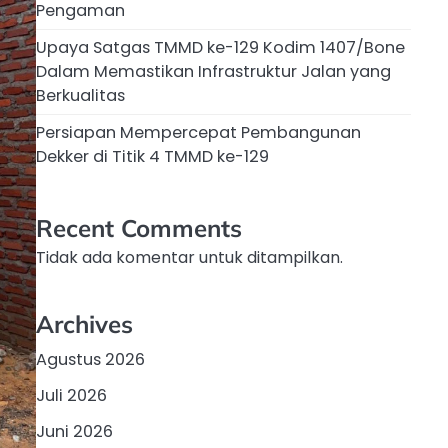
Pengaman
Upaya Satgas TMMD ke-129 Kodim 1407/Bone
Dalam Memastikan Infrastruktur Jalan yang
Berkualitas
Persiapan Mempercepat Pembangunan
Dekker di Titik 4 TMMD ke-129
Recent Comments
Tidak ada komentar untuk ditampilkan.
Archives
Agustus 2026
Juli 2026
Juni 2026