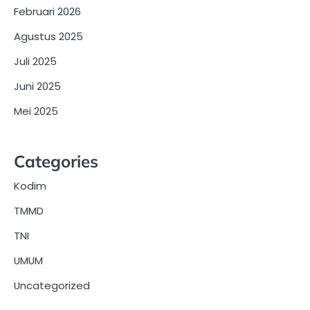
Februari 2026
Agustus 2025
Juli 2025
Juni 2025
Mei 2025
Categories
Kodim
TMMD
TNI
UMUM
Uncategorized