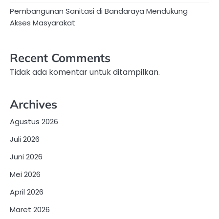
Pembangunan Sanitasi di Bandaraya Mendukung
Akses Masyarakat
Recent Comments
Tidak ada komentar untuk ditampilkan.
Archives
Agustus 2026
Juli 2026
Juni 2026
Mei 2026
April 2026
Maret 2026