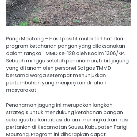
Parigi Moutong – Hasil positif mulai terlihat dari
program ketahanan pangan yang dilaksanakan
dalam rangka TMMD Ke-128 oleh Kodim 1306/KP.
Sebuah minggu setelah penanaman, bibit jagung
yang ditanam oleh personel Satgas TMMD
bersama warga setempat menunjukkan
pertumbuhan yang menjanjikan di lahan
masyarakat.
Penanaman jagung ini merupakan langkah
strategis untuk mendukung ketahanan pangan
sekaligus berkontribusi dalam meningkatkan hasil
pertanian di Kecamatan Sausu, Kabupaten Parigi
Moutong. Program ini diharapkan dapat