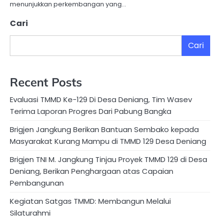
menunjukkan perkembangan yang…
Cari
Cari
Recent Posts
Evaluasi TMMD Ke-129 Di Desa Deniang, Tim Wasev
Terima Laporan Progres Dari Pabung Bangka
Brigjen Jangkung Berikan Bantuan Sembako kepada
Masyarakat Kurang Mampu di TMMD 129 Desa Deniang
Brigjen TNI M. Jangkung Tinjau Proyek TMMD 129 di Desa
Deniang, Berikan Penghargaan atas Capaian
Pembangunan
Kegiatan Satgas TMMD: Membangun Melalui
Silaturahmi