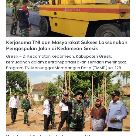
Kerjasama TNI dan Masyarakat Sukses Laksanakan
Pengaspalan Jalan di Kedamean Gresik
Gresik – Di Kecamatan Kedamean, Kabupaten Gresik,
kemudahan dalam bertransportasi akan semakin meningkat.
Program TNI Manunggal Membangun Desa (TMMD) ke-128…