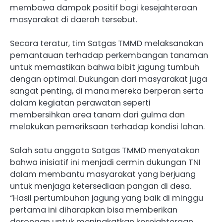
membawa dampak positif bagi kesejahteraan
masyarakat di daerah tersebut.
Secara teratur, tim Satgas TMMD melaksanakan
pemantauan terhadap perkembangan tanaman
untuk memastikan bahwa bibit jagung tumbuh
dengan optimal. Dukungan dari masyarakat juga
sangat penting, di mana mereka berperan serta
dalam kegiatan perawatan seperti
membersihkan area tanam dari gulma dan
melakukan pemeriksaan terhadap kondisi lahan.
Salah satu anggota Satgas TMMD menyatakan
bahwa inisiatif ini menjadi cermin dukungan TNI
dalam membantu masyarakat yang berjuang
untuk menjaga ketersediaan pangan di desa.
“Hasil pertumbuhan jagung yang baik di minggu
pertama ini diharapkan bisa memberikan
dorongan untuk meningkatkan kesejahteraan