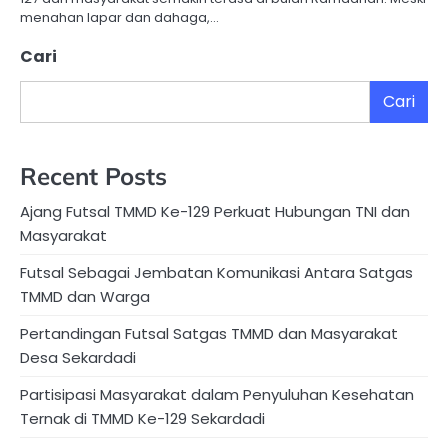
menahan lapar dan dahaga,…
Cari
Cari
Recent Posts
Ajang Futsal TMMD Ke-129 Perkuat Hubungan TNI dan
Masyarakat
Futsal Sebagai Jembatan Komunikasi Antara Satgas
TMMD dan Warga
Pertandingan Futsal Satgas TMMD dan Masyarakat
Desa Sekardadi
Partisipasi Masyarakat dalam Penyuluhan Kesehatan
Ternak di TMMD Ke-129 Sekardadi