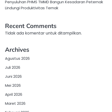
Penyuluhan PHMS TMMD Bangun Kesadaran Peternak
Lindungi Produktivitas Ternak
Recent Comments
Tidak ada komentar untuk ditampilkan.
Archives
Agustus 2026
Juli 2026
Juni 2026
Mei 2026
April 2026
Maret 2026