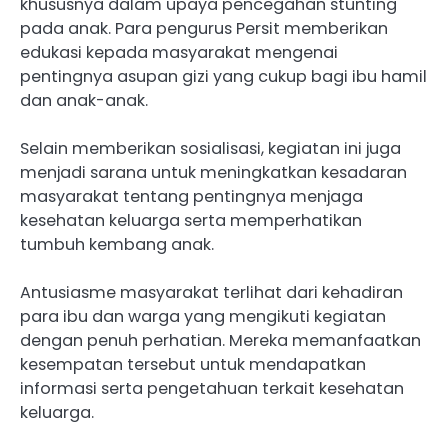
khususnya dalam upaya pencegahan stunting
pada anak. Para pengurus Persit memberikan
edukasi kepada masyarakat mengenai
pentingnya asupan gizi yang cukup bagi ibu hamil
dan anak-anak.
Selain memberikan sosialisasi, kegiatan ini juga
menjadi sarana untuk meningkatkan kesadaran
masyarakat tentang pentingnya menjaga
kesehatan keluarga serta memperhatikan
tumbuh kembang anak.
Antusiasme masyarakat terlihat dari kehadiran
para ibu dan warga yang mengikuti kegiatan
dengan penuh perhatian. Mereka memanfaatkan
kesempatan tersebut untuk mendapatkan
informasi serta pengetahuan terkait kesehatan
keluarga.