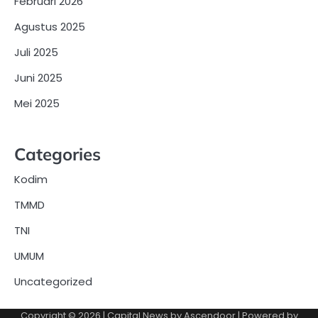
Februari 2026
Agustus 2025
Juli 2025
Juni 2025
Mei 2025
Categories
Kodim
TMMD
TNI
UMUM
Uncategorized
Copyright © 2026
| Capital News by
Ascendoor
| Powered by