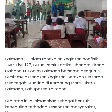
Kaimana – Dalam rangkaian kegiatan nonfisik
TMMD ke-127, Ketua Persit Kartika Chandra Kirana
Cabang XL Kodim Kaimana bersama pengurus
Persit melaksanakan kegiatan Gerakan Bersama
Mencegah Stunting di Kampung Marsi, Distrik
Kaimana, Kabupaten Kaimana.
Kegiatan ini dilaksanakan sebagai bentuk
kepedulian terhadap kesehatan masyarakat,