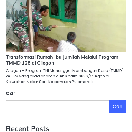
Transformasi Rumah Ibu Jumilah Melalui Program
TMMD 128 di Cilegon
Cilegon – Program TNI Manunggal Membangun Desa (TMMD)
ke-128 yang dilaksanakan oleh Kodim 0623/Cilegon di
Kelurahan Mekar Sari, Kecamatan Pulomerak,…
Cari
Cari
Recent Posts