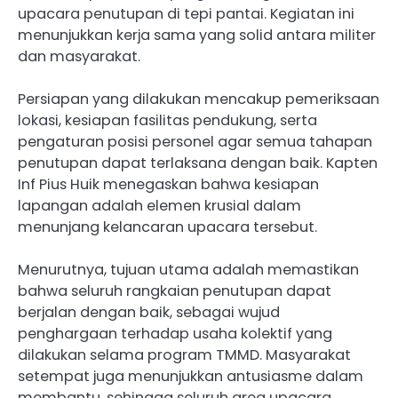
upacara penutupan di tepi pantai. Kegiatan ini
menunjukkan kerja sama yang solid antara militer
dan masyarakat.
Persiapan yang dilakukan mencakup pemeriksaan
lokasi, kesiapan fasilitas pendukung, serta
pengaturan posisi personel agar semua tahapan
penutupan dapat terlaksana dengan baik. Kapten
Inf Pius Huik menegaskan bahwa kesiapan
lapangan adalah elemen krusial dalam
menunjang kelancaran upacara tersebut.
Menurutnya, tujuan utama adalah memastikan
bahwa seluruh rangkaian penutupan dapat
berjalan dengan baik, sebagai wujud
penghargaan terhadap usaha kolektif yang
dilakukan selama program TMMD. Masyarakat
setempat juga menunjukkan antusiasme dalam
membantu, sehingga seluruh area upacara