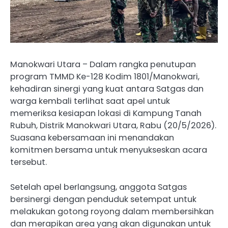
Manokwari Utara – Dalam rangka penutupan
program TMMD Ke-128 Kodim 1801/Manokwari,
kehadiran sinergi yang kuat antara Satgas dan
warga kembali terlihat saat apel untuk
memeriksa kesiapan lokasi di Kampung Tanah
Rubuh, Distrik Manokwari Utara, Rabu (20/5/2026).
Suasana kebersamaan ini menandakan
komitmen bersama untuk menyukseskan acara
tersebut.
Setelah apel berlangsung, anggota Satgas
bersinergi dengan penduduk setempat untuk
melakukan gotong royong dalam membersihkan
dan merapikan area yang akan digunakan untuk