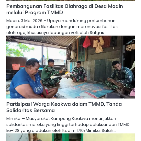
Pembangunan Fasilitas Olahraga di Desa Moain
melalui Program TMMD
Moain, 3 Mei 2026 – Upaya mendukung pertumbuhan
generasi muda dilakukan dengan merenovasi fasilitas
olahraga, khususnya lapangan voli, oleh Satgas…
Partisipasi Warga Keakwa dalam TMMD, Tanda
Solidaritas Bersama
Mimika — Masyarakat Kampung Keakwa menunjukkan
solidaritas mereka yang tinggi terhadap pelaksanaan TMMD
ke-128 yang diadakan oleh Kodim 1710/Mimika. Salah…