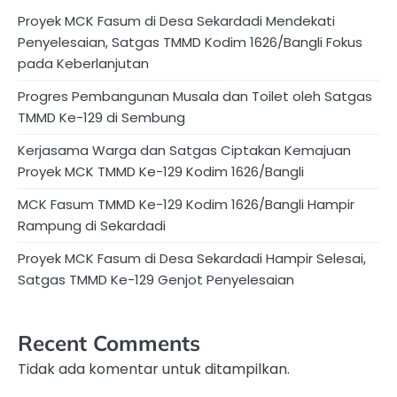
Proyek MCK Fasum di Desa Sekardadi Mendekati
Penyelesaian, Satgas TMMD Kodim 1626/Bangli Fokus
pada Keberlanjutan
Progres Pembangunan Musala dan Toilet oleh Satgas
TMMD Ke-129 di Sembung
Kerjasama Warga dan Satgas Ciptakan Kemajuan
Proyek MCK TMMD Ke-129 Kodim 1626/Bangli
MCK Fasum TMMD Ke-129 Kodim 1626/Bangli Hampir
Rampung di Sekardadi
Proyek MCK Fasum di Desa Sekardadi Hampir Selesai,
Satgas TMMD Ke-129 Genjot Penyelesaian
Recent Comments
Tidak ada komentar untuk ditampilkan.