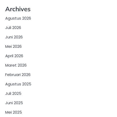
Archives
Agustus 2026
Juli 2026
Juni 2026
Mei 2026
April 2026
Maret 2026
Februari 2026
Agustus 2025
Juli 2025
Juni 2025
Mei 2025