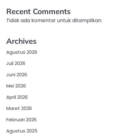
Recent Comments
Tidak ada komentar untuk ditampilkan.
Archives
Agustus 2026
Juli 2026
Juni 2026
Mei 2026
April 2026
Maret 2026
Februari 2026
Agustus 2025