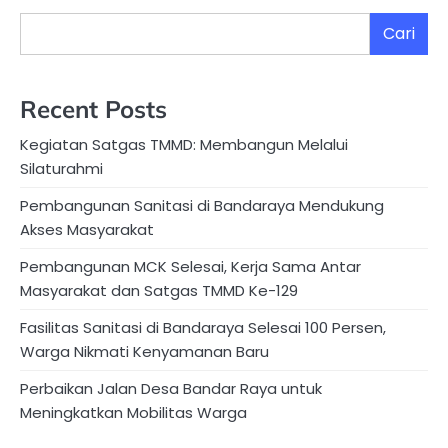
Cari
Recent Posts
Kegiatan Satgas TMMD: Membangun Melalui
Silaturahmi
Pembangunan Sanitasi di Bandaraya Mendukung
Akses Masyarakat
Pembangunan MCK Selesai, Kerja Sama Antar
Masyarakat dan Satgas TMMD Ke-129
Fasilitas Sanitasi di Bandaraya Selesai 100 Persen,
Warga Nikmati Kenyamanan Baru
Perbaikan Jalan Desa Bandar Raya untuk
Meningkatkan Mobilitas Warga