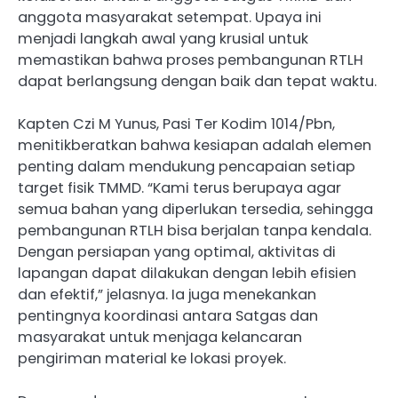
anggota masyarakat setempat. Upaya ini
menjadi langkah awal yang krusial untuk
memastikan bahwa proses pembangunan RTLH
dapat berlangsung dengan baik dan tepat waktu.
Kapten Czi M Yunus, Pasi Ter Kodim 1014/Pbn,
menitikberatkan bahwa kesiapan adalah elemen
penting dalam mendukung pencapaian setiap
target fisik TMMD. “Kami terus berupaya agar
semua bahan yang diperlukan tersedia, sehingga
pembangunan RTLH bisa berjalan tanpa kendala.
Dengan persiapan yang optimal, aktivitas di
lapangan dapat dilakukan dengan lebih efisien
dan efektif,” jelasnya. Ia juga menekankan
pentingnya koordinasi antara Satgas dan
masyarakat untuk menjaga kelancaran
pengiriman material ke lokasi proyek.