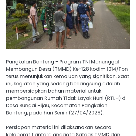
Pangkalan Banteng – Program TNI Manunggal
Membangun Desa (TMMD) Ke-128 kodim 1014/Pbn
terus menunjukkan kemajuan yang signifikan. Saat
ini, kegiatan yang sedang berlangsung adalah
mempersiapkan bahan material untuk
pembangunan Rumah Tidak Layak Huni (RTLH) di
Desa Sungai Hijau, Kecamatan Pangkalan
Banteng, pada hari Senin (27/04/2026).
Persiapan material ini dilaksanakan secara
kolaboratif antara anggota Satgas TMMD dan