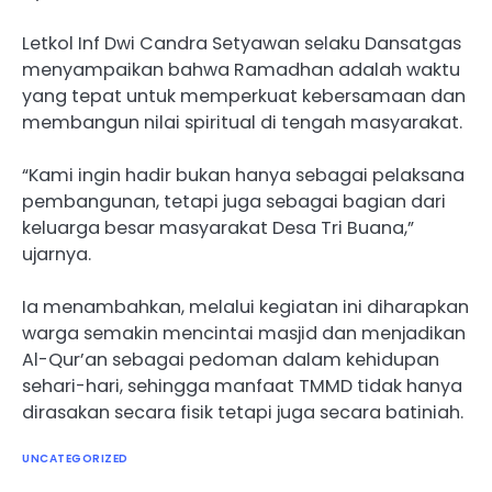
Letkol Inf Dwi Candra Setyawan selaku Dansatgas
menyampaikan bahwa Ramadhan adalah waktu
yang tepat untuk memperkuat kebersamaan dan
membangun nilai spiritual di tengah masyarakat.
“Kami ingin hadir bukan hanya sebagai pelaksana
pembangunan, tetapi juga sebagai bagian dari
keluarga besar masyarakat Desa Tri Buana,”
ujarnya.
Ia menambahkan, melalui kegiatan ini diharapkan
warga semakin mencintai masjid dan menjadikan
Al-Qur’an sebagai pedoman dalam kehidupan
sehari-hari, sehingga manfaat TMMD tidak hanya
dirasakan secara fisik tetapi juga secara batiniah.
UNCATEGORIZED