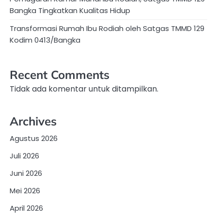
Bangka Tingkatkan Kualitas Hidup
Transformasi Rumah Ibu Rodiah oleh Satgas TMMD 129
Kodim 0413/Bangka
Recent Comments
Tidak ada komentar untuk ditampilkan.
Archives
Agustus 2026
Juli 2026
Juni 2026
Mei 2026
April 2026