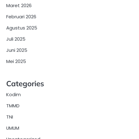
Maret 2026
Februari 2026
Agustus 2025
Juli 2025
Juni 2025
Mei 2025
Categories
Kodim
TMMD
TNI
UMUM