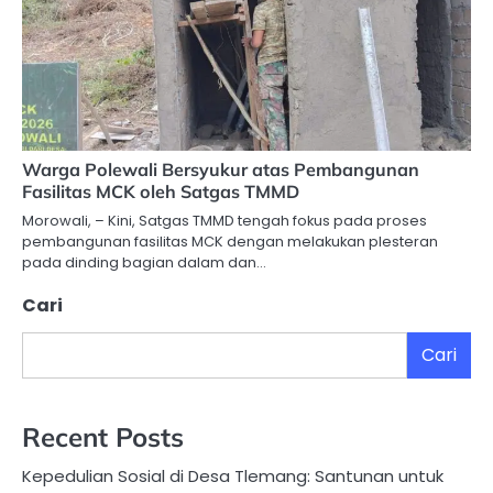
Warga Polewali Bersyukur atas Pembangunan
Fasilitas MCK oleh Satgas TMMD
Morowali, – Kini, Satgas TMMD tengah fokus pada proses
pembangunan fasilitas MCK dengan melakukan plesteran
pada dinding bagian dalam dan…
Cari
Cari
Recent Posts
Kepedulian Sosial di Desa Tlemang: Santunan untuk