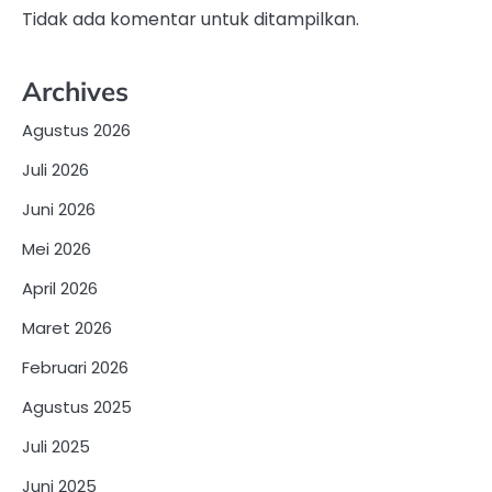
Tidak ada komentar untuk ditampilkan.
Archives
Agustus 2026
Juli 2026
Juni 2026
Mei 2026
April 2026
Maret 2026
Februari 2026
Agustus 2025
Juli 2025
Juni 2025