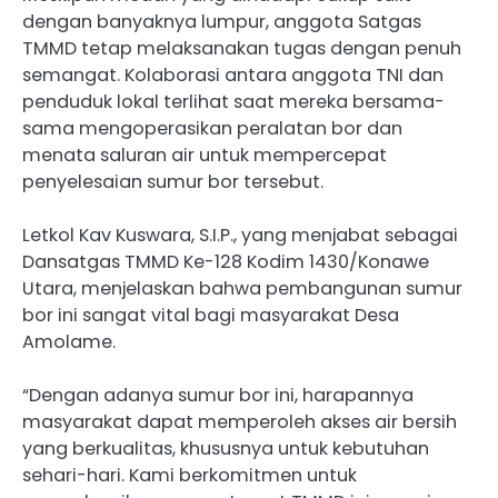
dengan banyaknya lumpur, anggota Satgas
TMMD tetap melaksanakan tugas dengan penuh
semangat. Kolaborasi antara anggota TNI dan
penduduk lokal terlihat saat mereka bersama-
sama mengoperasikan peralatan bor dan
menata saluran air untuk mempercepat
penyelesaian sumur bor tersebut.
Letkol Kav Kuswara, S.I.P., yang menjabat sebagai
Dansatgas TMMD Ke-128 Kodim 1430/Konawe
Utara, menjelaskan bahwa pembangunan sumur
bor ini sangat vital bagi masyarakat Desa
Amolame.
“Dengan adanya sumur bor ini, harapannya
masyarakat dapat memperoleh akses air bersih
yang berkualitas, khususnya untuk kebutuhan
sehari-hari. Kami berkomitmen untuk