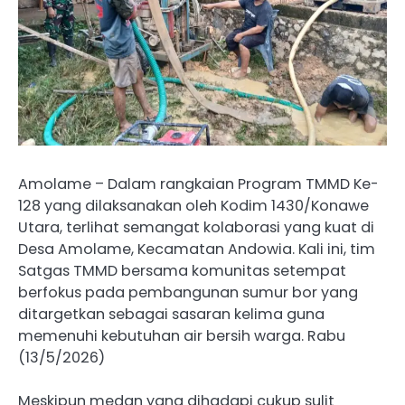
Amolame – Dalam rangkaian Program TMMD Ke-
128 yang dilaksanakan oleh Kodim 1430/Konawe
Utara, terlihat semangat kolaborasi yang kuat di
Desa Amolame, Kecamatan Andowia. Kali ini, tim
Satgas TMMD bersama komunitas setempat
berfokus pada pembangunan sumur bor yang
ditargetkan sebagai sasaran kelima guna
memenuhi kebutuhan air bersih warga. Rabu
(13/5/2026)
Meskipun medan yang dihadapi cukup sulit