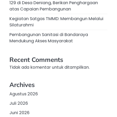
129 di Desa Deniang, Berikan Penghargaan
atas Capaian Pembangunan
Kegiatan Satgas TMMD: Membangun Melalui
Silaturahmi
Pembangunan Sanitasi di Bandaraya
Mendukung Akses Masyarakat
Recent Comments
Tidak ada komentar untuk ditampilkan.
Archives
Agustus 2026
Juli 2026
Juni 2026