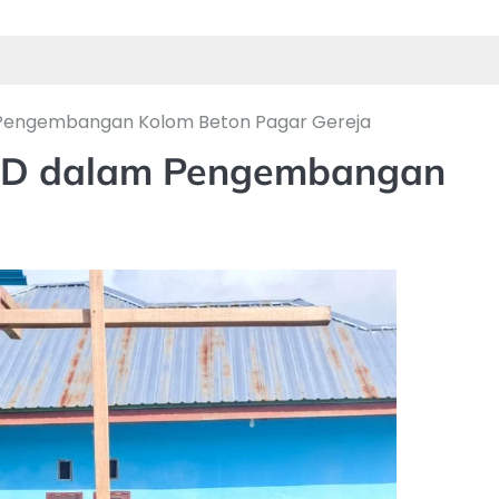
Pengembangan Kolom Beton Pagar Gereja
MD dalam Pengembangan