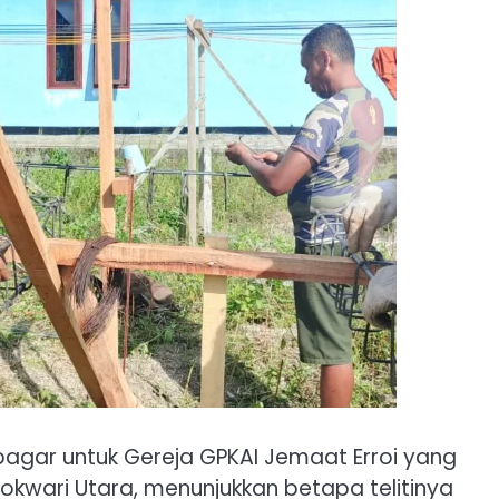
agar untuk Gereja GPKAI Jemaat Erroi yang
nokwari Utara, menunjukkan betapa telitinya