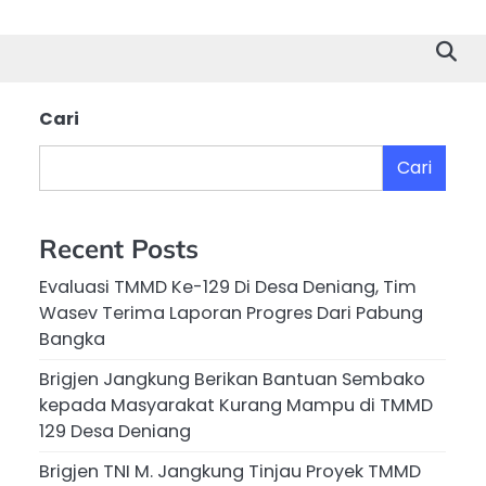
Cari
Cari
Recent Posts
Evaluasi TMMD Ke-129 Di Desa Deniang, Tim
Wasev Terima Laporan Progres Dari Pabung
Bangka
Brigjen Jangkung Berikan Bantuan Sembako
kepada Masyarakat Kurang Mampu di TMMD
129 Desa Deniang
Brigjen TNI M. Jangkung Tinjau Proyek TMMD