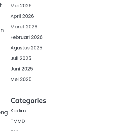
t
Mei 2026
April 2026
Maret 2026
an
Februari 2026
Agustus 2025
Juli 2025
Juni 2025
Mei 2025
Categories
Kodim
ong
TMMD