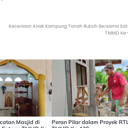
Keceriaan Anak Kampung Tanah Rubuh Bersama Sat
TMMD Ke-
catan Masjid di
Peran Pilar dalam Proyek RT