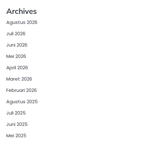
Archives
Agustus 2026
Juli 2026
Juni 2026
Mei 2026
April 2026
Maret 2026
Februari 2026
Agustus 2025
Juli 2025
Juni 2025
Mei 2025