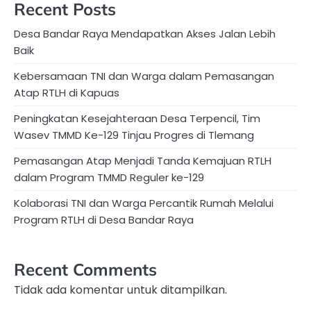
Recent Posts
Desa Bandar Raya Mendapatkan Akses Jalan Lebih
Baik
Kebersamaan TNI dan Warga dalam Pemasangan
Atap RTLH di Kapuas
Peningkatan Kesejahteraan Desa Terpencil, Tim
Wasev TMMD Ke-129 Tinjau Progres di Tlemang
Pemasangan Atap Menjadi Tanda Kemajuan RTLH
dalam Program TMMD Reguler ke-129
Kolaborasi TNI dan Warga Percantik Rumah Melalui
Program RTLH di Desa Bandar Raya
Recent Comments
Tidak ada komentar untuk ditampilkan.