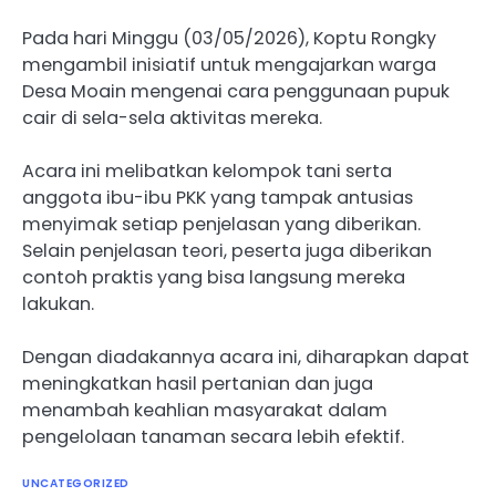
Pada hari Minggu (03/05/2026), Koptu Rongky
mengambil inisiatif untuk mengajarkan warga
Desa Moain mengenai cara penggunaan pupuk
cair di sela-sela aktivitas mereka.
Acara ini melibatkan kelompok tani serta
anggota ibu-ibu PKK yang tampak antusias
menyimak setiap penjelasan yang diberikan.
Selain penjelasan teori, peserta juga diberikan
contoh praktis yang bisa langsung mereka
lakukan.
Dengan diadakannya acara ini, diharapkan dapat
meningkatkan hasil pertanian dan juga
menambah keahlian masyarakat dalam
pengelolaan tanaman secara lebih efektif.
UNCATEGORIZED