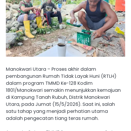
Manokwari Utara – Proses akhir dalam
pembangunan Rumah Tidak Layak Huni (RTLH)
dalam program TMMD Ke-128 Kodim
1801/Manokwari semakin menunjukkan kemajuan
di Kampung Tanah Rubuh, Distrik Manokwari
Utara, pada Jumat (15/5/2026). Saat ini, salah
satu tahap yang menjadi perhatian utama
adalah pengecatan tiang teras rumah.