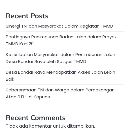
Recent Posts
Sinergi TNI dan Masyarakat Dalam Kegiatan TMMD
Pentingnya Penimbunan Badan Jalan dalam Proyek
TMMD Ke-129
Keterlibatan Masyarakat dalam Penimbunan Jalan
Desa Bandar Raya oleh Satgas TMMD
Desa Bandar Raya Mendapatkan Akses Jalan Lebih
Baik
Kebersamaan TNI dan Warga dalam Pemasangan
Atap RTLH di Kapuas
Recent Comments
Tidak ada komentar untuk ditampilkan.