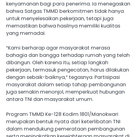
kenyamanan bagi para penerima. Ia menegaskan
bahwa Satgas TMMD berkomitmen tidak hanya
untuk menyelesaikan pekerjaan, tetapi juga
memastikan bahwa hasilnya memiliki kualitas
yang memadai.
“Kami berharap agar masyarakat merasa
bahagia dan bangga terhadap rumah yang telah
dibangun. Oleh karena itu, setiap langkah
pekerjaan, termasuk pengecatan, harus dilakukan
dengan sebaik-baiknya,” tegasnya. Partisipasi
masyarakat dalam setiap tahap pembangunan
juga semakin menonjol, memperkuat hubungan
antara TNI dan masyarakat umum.
Program TMMD Ke-128 Kodim 1801/Manokwari
merupakan bentuk nyata dari keterlibatan TNI
dalam mendukung pemerataan pembangunan
serta meningkatkan kesejahteraan masyarakat di