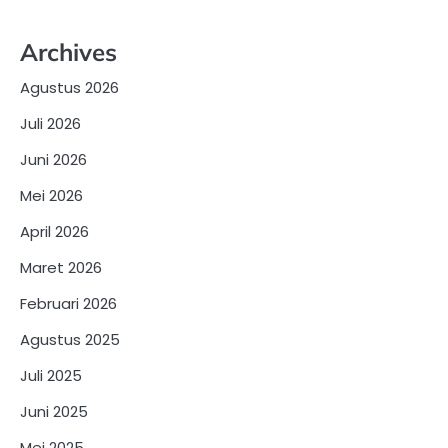
Archives
Agustus 2026
Juli 2026
Juni 2026
Mei 2026
April 2026
Maret 2026
Februari 2026
Agustus 2025
Juli 2025
Juni 2025
Mei 2025