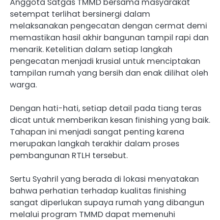
Anggota Satgas TMMD bersama masyarakat
setempat terlihat bersinergi dalam
melaksanakan pengecatan dengan cermat demi
memastikan hasil akhir bangunan tampil rapi dan
menarik. Ketelitian dalam setiap langkah
pengecatan menjadi krusial untuk menciptakan
tampilan rumah yang bersih dan enak dilihat oleh
warga.
Dengan hati-hati, setiap detail pada tiang teras
dicat untuk memberikan kesan finishing yang baik.
Tahapan ini menjadi sangat penting karena
merupakan langkah terakhir dalam proses
pembangunan RTLH tersebut.
Sertu Syahril yang berada di lokasi menyatakan
bahwa perhatian terhadap kualitas finishing
sangat diperlukan supaya rumah yang dibangun
melalui program TMMD dapat memenuhi