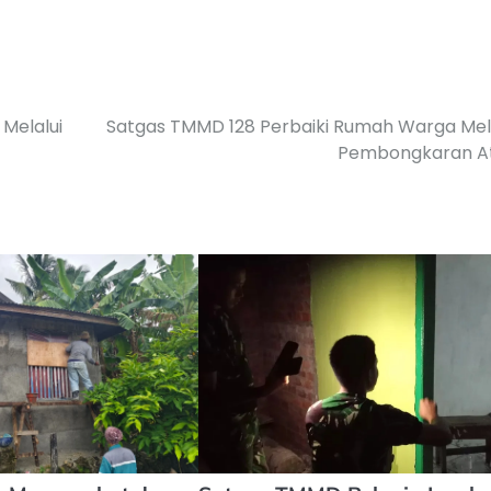
Melalui
Satgas TMMD 128 Perbaiki Rumah Warga Mel
Pembongkaran A