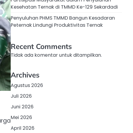
Kesehatan Ternak di TMMD Ke-129 Sekardadi
Penyuluhan PHMS TMMD Bangun Kesadaran
Peternak Lindungi Produktivitas Ternak
Recent Comments
Tidak ada komentar untuk ditampilkan.
Archives
Agustus 2026
Juli 2026
Juni 2026
Mei 2026
arga
April 2026