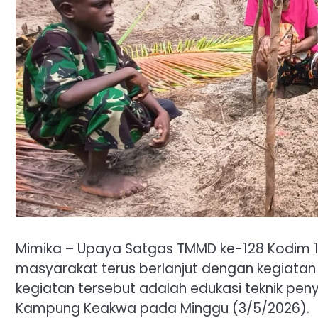
Mimika – Upaya Satgas TMMD ke-128 Kodim 
masyarakat terus berlanjut dengan kegiatan 
kegiatan tersebut adalah edukasi teknik pen
Kampung Keakwa pada Minggu (3/5/2026).