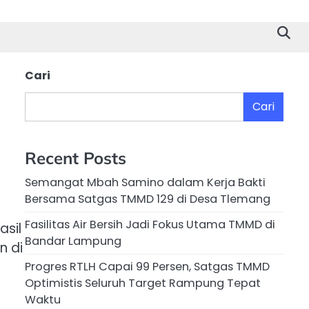
Cari
Cari
Recent Posts
Semangat Mbah Samino dalam Kerja Bakti
Bersama Satgas TMMD 129 di Desa Tlemang
Fasilitas Air Bersih Jadi Fokus Utama TMMD di
asil
Bandar Lampung
n di
Progres RTLH Capai 99 Persen, Satgas TMMD
Optimistis Seluruh Target Rampung Tepat
Waktu