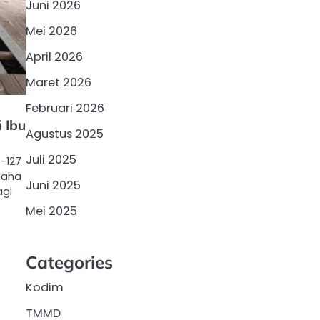
Juni 2026
Mei 2026
April 2026
Maret 2026
Februari 2026
 Ibu
Agustus 2025
Juli 2025
-127
oaha
Juni 2025
gi
Mei 2025
Categories
Kodim
TMMD