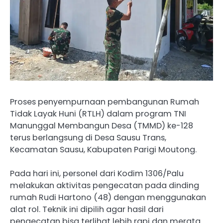
Proses penyempurnaan pembangunan Rumah
Tidak Layak Huni (RTLH) dalam program TNI
Manunggal Membangun Desa (TMMD) ke-128
terus berlangsung di Desa Sausu Trans,
Kecamatan Sausu, Kabupaten Parigi Moutong.
Pada hari ini, personel dari Kodim 1306/Palu
melakukan aktivitas pengecatan pada dinding
rumah Rudi Hartono (48) dengan menggunakan
alat rol. Teknik ini dipilih agar hasil dari
pengecatan bisa terlihat lebih rapi dan merata.