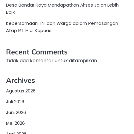
Desa Bandar Raya Mendapatkan Akses Jalan Lebih
Baik
Kebersamaan TNI dan Warga dalam Pemasangan
Atap RTLH di Kapuas
Recent Comments
Tidak ada komentar untuk ditampilkan.
Archives
Agustus 2026
Juli 2026
Juni 2026
Mei 2026
April 2026