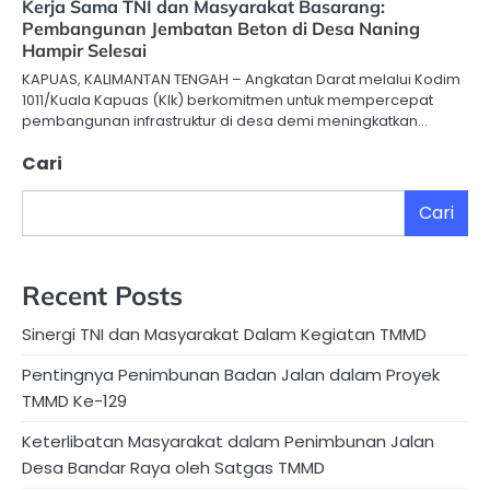
Kerja Sama TNI dan Masyarakat Basarang:
Pembangunan Jembatan Beton di Desa Naning
Hampir Selesai
KAPUAS, KALIMANTAN TENGAH – Angkatan Darat melalui Kodim
1011/Kuala Kapuas (Klk) berkomitmen untuk mempercepat
pembangunan infrastruktur di desa demi meningkatkan…
Cari
Cari
Recent Posts
Sinergi TNI dan Masyarakat Dalam Kegiatan TMMD
Pentingnya Penimbunan Badan Jalan dalam Proyek
TMMD Ke-129
Keterlibatan Masyarakat dalam Penimbunan Jalan
Desa Bandar Raya oleh Satgas TMMD