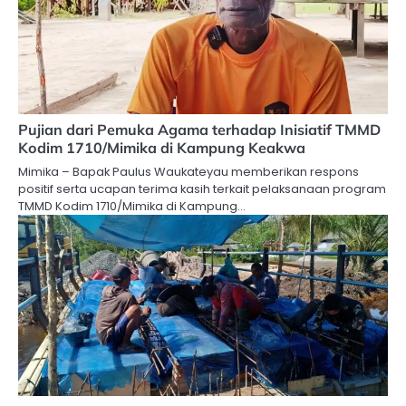
Pujian dari Pemuka Agama terhadap Inisiatif TMMD
Kodim 1710/Mimika di Kampung Keakwa
Mimika – Bapak Paulus Waukateyau memberikan respons
positif serta ucapan terima kasih terkait pelaksanaan program
TMMD Kodim 1710/Mimika di Kampung…