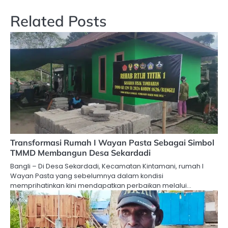
Related Posts
Transformasi Rumah I Wayan Pasta Sebagai Simbol
TMMD Membangun Desa Sekardadi
Bangli – Di Desa Sekardadi, Kecamatan Kintamani, rumah I
Wayan Pasta yang sebelumnya dalam kondisi
memprihatinkan kini mendapatkan perbaikan melalui…