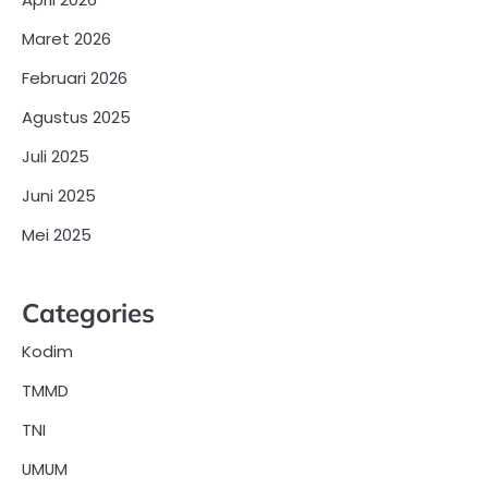
Maret 2026
Februari 2026
Agustus 2025
Juli 2025
Juni 2025
Mei 2025
Categories
Kodim
TMMD
TNI
UMUM