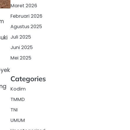
Maret 2026
Februari 2026
am
Agustus 2025
uki
Juli 2025
Juni 2025
Mei 2025
oyek
Categories
ung
Kodim
TMMD
TNI
UMUM