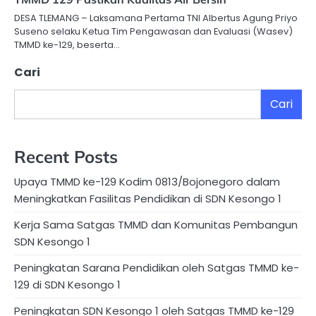
DESA TLEMANG – Laksamana Pertama TNI Albertus Agung Priyo
Suseno selaku Ketua Tim Pengawasan dan Evaluasi (Wasev)
TMMD ke-129, beserta…
Cari
Cari
Recent Posts
Upaya TMMD ke-129 Kodim 0813/Bojonegoro dalam
Meningkatkan Fasilitas Pendidikan di SDN Kesongo 1
Kerja Sama Satgas TMMD dan Komunitas Pembangun
SDN Kesongo 1
Peningkatan Sarana Pendidikan oleh Satgas TMMD ke-
129 di SDN Kesongo 1
Peningkatan SDN Kesongo 1 oleh Satgas TMMD ke-129