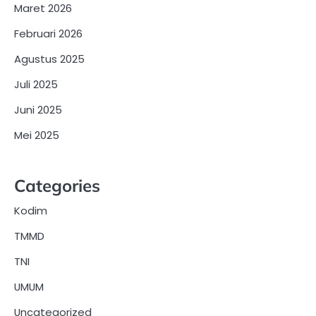
Maret 2026
Februari 2026
Agustus 2025
Juli 2025
Juni 2025
Mei 2025
Categories
Kodim
TMMD
TNI
UMUM
Uncategorized