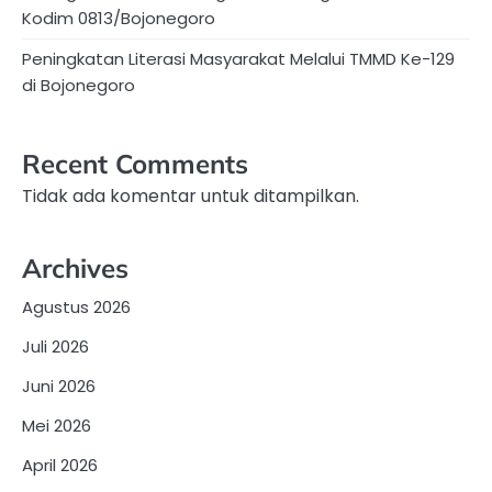
Kodim 0813/Bojonegoro
Peningkatan Literasi Masyarakat Melalui TMMD Ke-129
di Bojonegoro
Recent Comments
Tidak ada komentar untuk ditampilkan.
Archives
Agustus 2026
Juli 2026
Juni 2026
Mei 2026
April 2026