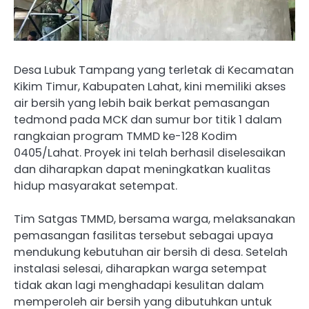
Desa Lubuk Tampang yang terletak di Kecamatan
Kikim Timur, Kabupaten Lahat, kini memiliki akses
air bersih yang lebih baik berkat pemasangan
tedmond pada MCK dan sumur bor titik 1 dalam
rangkaian program TMMD ke-128 Kodim
0405/Lahat. Proyek ini telah berhasil diselesaikan
dan diharapkan dapat meningkatkan kualitas
hidup masyarakat setempat.
Tim Satgas TMMD, bersama warga, melaksanakan
pemasangan fasilitas tersebut sebagai upaya
mendukung kebutuhan air bersih di desa. Setelah
instalasi selesai, diharapkan warga setempat
tidak akan lagi menghadapi kesulitan dalam
memperoleh air bersih yang dibutuhkan untuk