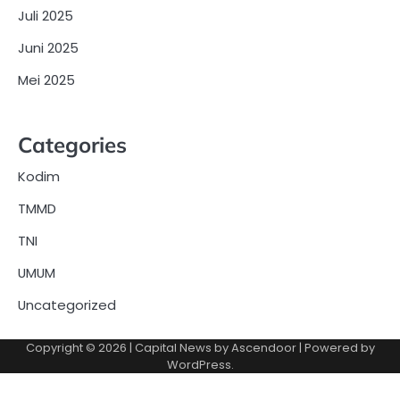
Juli 2025
Juni 2025
Mei 2025
Categories
Kodim
TMMD
TNI
UMUM
Uncategorized
Copyright © 2026
| Capital News by
Ascendoor
| Powered by
WordPress
.