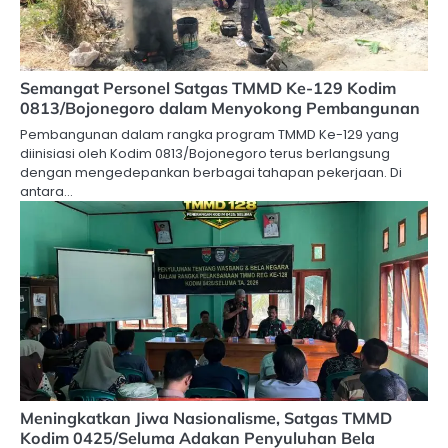
Semangat Personel Satgas TMMD Ke-129 Kodim
0813/Bojonegoro dalam Menyokong Pembangunan
Pembangunan dalam rangka program TMMD Ke-129 yang
diinisiasi oleh Kodim 0813/Bojonegoro terus berlangsung
dengan mengedepankan berbagai tahapan pekerjaan. Di
antara…
Meningkatkan Jiwa Nasionalisme, Satgas TMMD
Kodim 0425/Seluma Adakan Penyuluhan Bela