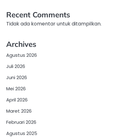
Recent Comments
Tidak ada komentar untuk ditampilkan.
Archives
Agustus 2026
Juli 2026
Juni 2026
Mei 2026
April 2026
Maret 2026
Februari 2026
Agustus 2025