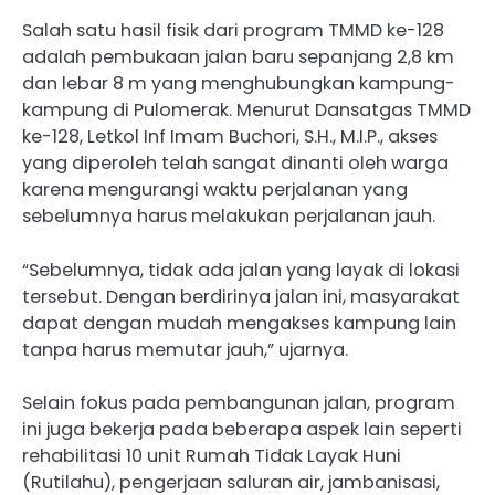
Salah satu hasil fisik dari program TMMD ke-128
adalah pembukaan jalan baru sepanjang 2,8 km
dan lebar 8 m yang menghubungkan kampung-
kampung di Pulomerak. Menurut Dansatgas TMMD
ke-128, Letkol Inf Imam Buchori, S.H., M.I.P., akses
yang diperoleh telah sangat dinanti oleh warga
karena mengurangi waktu perjalanan yang
sebelumnya harus melakukan perjalanan jauh.
“Sebelumnya, tidak ada jalan yang layak di lokasi
tersebut. Dengan berdirinya jalan ini, masyarakat
dapat dengan mudah mengakses kampung lain
tanpa harus memutar jauh,” ujarnya.
Selain fokus pada pembangunan jalan, program
ini juga bekerja pada beberapa aspek lain seperti
rehabilitasi 10 unit Rumah Tidak Layak Huni
(Rutilahu), pengerjaan saluran air, jambanisasi,