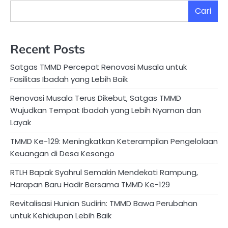
Cari
Recent Posts
Satgas TMMD Percepat Renovasi Musala untuk
Fasilitas Ibadah yang Lebih Baik
Renovasi Musala Terus Dikebut, Satgas TMMD
Wujudkan Tempat Ibadah yang Lebih Nyaman dan
Layak
TMMD Ke-129: Meningkatkan Keterampilan Pengelolaan
Keuangan di Desa Kesongo
RTLH Bapak Syahrul Semakin Mendekati Rampung,
Harapan Baru Hadir Bersama TMMD Ke-129
Revitalisasi Hunian Sudirin: TMMD Bawa Perubahan
untuk Kehidupan Lebih Baik