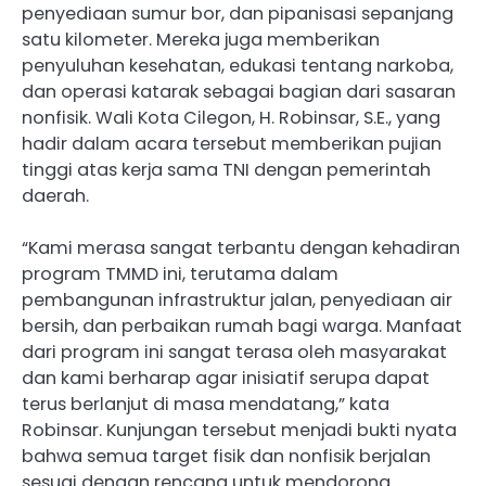
penyediaan sumur bor, dan pipanisasi sepanjang
satu kilometer. Mereka juga memberikan
penyuluhan kesehatan, edukasi tentang narkoba,
dan operasi katarak sebagai bagian dari sasaran
nonfisik. Wali Kota Cilegon, H. Robinsar, S.E., yang
hadir dalam acara tersebut memberikan pujian
tinggi atas kerja sama TNI dengan pemerintah
daerah.
“Kami merasa sangat terbantu dengan kehadiran
program TMMD ini, terutama dalam
pembangunan infrastruktur jalan, penyediaan air
bersih, dan perbaikan rumah bagi warga. Manfaat
dari program ini sangat terasa oleh masyarakat
dan kami berharap agar inisiatif serupa dapat
terus berlanjut di masa mendatang,” kata
Robinsar. Kunjungan tersebut menjadi bukti nyata
bahwa semua target fisik dan nonfisik berjalan
sesuai dengan rencana untuk mendorong