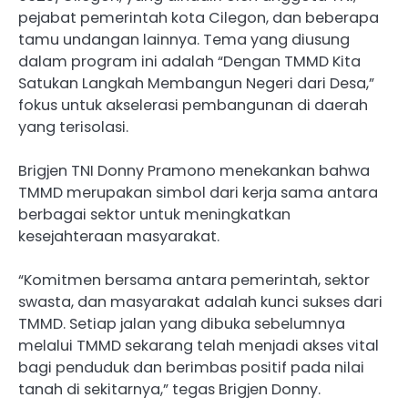
pejabat pemerintah kota Cilegon, dan beberapa
tamu undangan lainnya. Tema yang diusung
dalam program ini adalah “Dengan TMMD Kita
Satukan Langkah Membangun Negeri dari Desa,”
fokus untuk akselerasi pembangunan di daerah
yang terisolasi.
Brigjen TNI Donny Pramono menekankan bahwa
TMMD merupakan simbol dari kerja sama antara
berbagai sektor untuk meningkatkan
kesejahteraan masyarakat.
“Komitmen bersama antara pemerintah, sektor
swasta, dan masyarakat adalah kunci sukses dari
TMMD. Setiap jalan yang dibuka sebelumnya
melalui TMMD sekarang telah menjadi akses vital
bagi penduduk dan berimbas positif pada nilai
tanah di sekitarnya,” tegas Brigjen Donny.