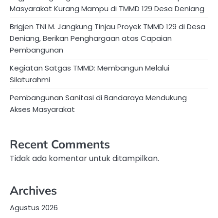
Masyarakat Kurang Mampu di TMMD 129 Desa Deniang
Brigjen TNI M. Jangkung Tinjau Proyek TMMD 129 di Desa
Deniang, Berikan Penghargaan atas Capaian
Pembangunan
Kegiatan Satgas TMMD: Membangun Melalui
Silaturahmi
Pembangunan Sanitasi di Bandaraya Mendukung
Akses Masyarakat
Recent Comments
Tidak ada komentar untuk ditampilkan.
Archives
Agustus 2026