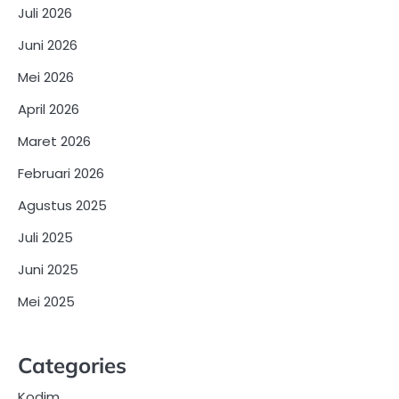
Juli 2026
Juni 2026
Mei 2026
April 2026
Maret 2026
Februari 2026
Agustus 2025
Juli 2025
Juni 2025
Mei 2025
Categories
Kodim