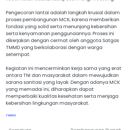
Pengecoran lantai adalah langkah krusial dalam
proses pembangunan MCK, karena memberikan
fondasi yang solid serta menunjang kebersihan
serta kenyamanan penggunaannya. Proses ini
dikerjakan dengan cermat oleh anggota Satgas
TMMD yang berkolaborasi dengan warga
setempat.
Kegiatan ini mencerminkan kerja sama yang erat
antara TNI dan masyarakat dalam mewujudkan
sarana sanitasi yang layak. Dengan adanya MCK
yang memadai ini, diharapkan dapat
memperbaiki kualitas kesehatan serta menjaga
kebersihan lingkungan masyarakat.
TMMD