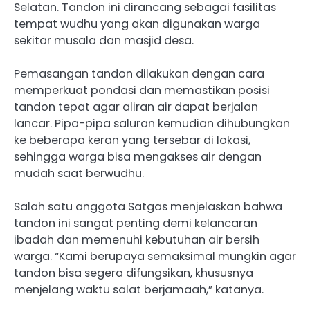
Selatan. Tandon ini dirancang sebagai fasilitas
tempat wudhu yang akan digunakan warga
sekitar musala dan masjid desa.
Pemasangan tandon dilakukan dengan cara
memperkuat pondasi dan memastikan posisi
tandon tepat agar aliran air dapat berjalan
lancar. Pipa-pipa saluran kemudian dihubungkan
ke beberapa keran yang tersebar di lokasi,
sehingga warga bisa mengakses air dengan
mudah saat berwudhu.
Salah satu anggota Satgas menjelaskan bahwa
tandon ini sangat penting demi kelancaran
ibadah dan memenuhi kebutuhan air bersih
warga. “Kami berupaya semaksimal mungkin agar
tandon bisa segera difungsikan, khususnya
menjelang waktu salat berjamaah,” katanya.