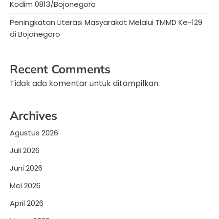
Kodim 0813/Bojonegoro
Peningkatan Literasi Masyarakat Melalui TMMD Ke-129
di Bojonegoro
Recent Comments
Tidak ada komentar untuk ditampilkan.
Archives
Agustus 2026
Juli 2026
Juni 2026
Mei 2026
April 2026