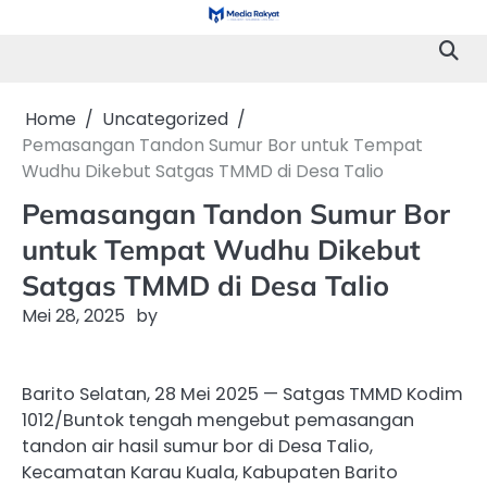
Skip
to
content
Home
Uncategorized
Pemasangan Tandon Sumur Bor untuk Tempat
Wudhu Dikebut Satgas TMMD di Desa Talio
Pemasangan Tandon Sumur Bor
untuk Tempat Wudhu Dikebut
Satgas TMMD di Desa Talio
Mei 28, 2025
by
Barito Selatan, 28 Mei 2025 — Satgas TMMD Kodim
1012/Buntok tengah mengebut pemasangan
tandon air hasil sumur bor di Desa Talio,
Kecamatan Karau Kuala, Kabupaten Barito