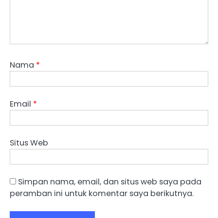
Nama
*
Email
*
Situs Web
Simpan nama, email, dan situs web saya pada
peramban ini untuk komentar saya berikutnya.