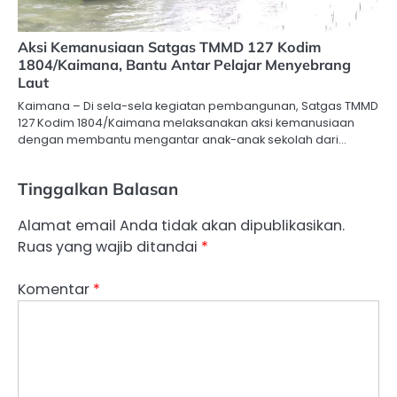
Aksi Kemanusiaan Satgas TMMD 127 Kodim
1804/Kaimana, Bantu Antar Pelajar Menyebrang
Laut
Kaimana – Di sela-sela kegiatan pembangunan, Satgas TMMD
127 Kodim 1804/Kaimana melaksanakan aksi kemanusiaan
dengan membantu mengantar anak-anak sekolah dari…
Tinggalkan Balasan
Alamat email Anda tidak akan dipublikasikan.
Ruas yang wajib ditandai
*
Komentar
*