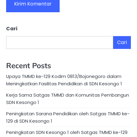
Cari
Cari
Recent Posts
Upaya TMMD ke-129 Kodim 0813/Bojonegoro dalam
Meningkatkan Fasilitas Pendidikan di SDN Kesongo 1
Kerja Sama Satgas TMMD dan Komunitas Pembangun
SDN Kesongo 1
Peningkatan Sarana Pendidikan oleh Satgas TMMD ke-
129 di SDN Kesongo 1
Peningkatan SDN Kesongo 1 oleh Satgas TMMD ke-129