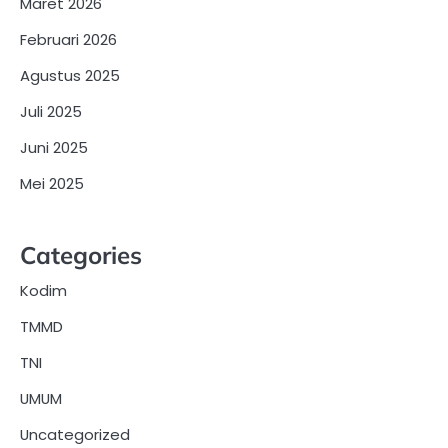
Maret 2026
Februari 2026
Agustus 2025
Juli 2025
Juni 2025
Mei 2025
Categories
Kodim
TMMD
TNI
UMUM
Uncategorized