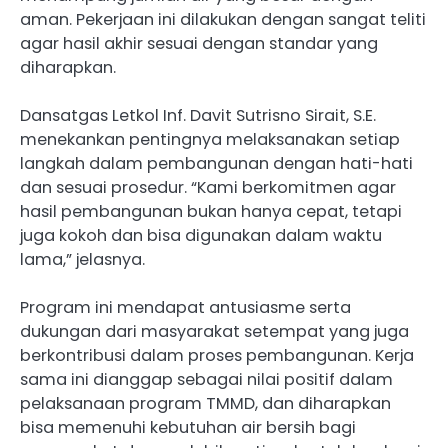
aman. Pekerjaan ini dilakukan dengan sangat teliti
agar hasil akhir sesuai dengan standar yang
diharapkan.
Dansatgas Letkol Inf. Davit Sutrisno Sirait, S.E.
menekankan pentingnya melaksanakan setiap
langkah dalam pembangunan dengan hati-hati
dan sesuai prosedur. “Kami berkomitmen agar
hasil pembangunan bukan hanya cepat, tetapi
juga kokoh dan bisa digunakan dalam waktu
lama,” jelasnya.
Program ini mendapat antusiasme serta
dukungan dari masyarakat setempat yang juga
berkontribusi dalam proses pembangunan. Kerja
sama ini dianggap sebagai nilai positif dalam
pelaksanaan program TMMD, dan diharapkan
bisa memenuhi kebutuhan air bersih bagi