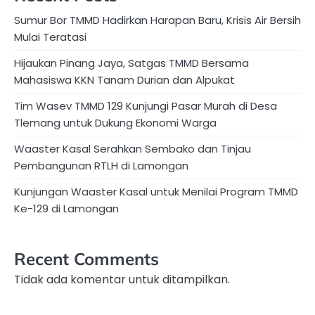
Sumur Bor TMMD Hadirkan Harapan Baru, Krisis Air Bersih
Mulai Teratasi
Hijaukan Pinang Jaya, Satgas TMMD Bersama
Mahasiswa KKN Tanam Durian dan Alpukat
Tim Wasev TMMD 129 Kunjungi Pasar Murah di Desa
Tlemang untuk Dukung Ekonomi Warga
Waaster Kasal Serahkan Sembako dan Tinjau
Pembangunan RTLH di Lamongan
Kunjungan Waaster Kasal untuk Menilai Program TMMD
Ke-129 di Lamongan
Recent Comments
Tidak ada komentar untuk ditampilkan.