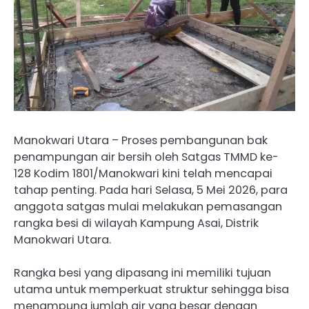
Manokwari Utara – Proses pembangunan bak
penampungan air bersih oleh Satgas TMMD ke-
128 Kodim 1801/Manokwari kini telah mencapai
tahap penting. Pada hari Selasa, 5 Mei 2026, para
anggota satgas mulai melakukan pemasangan
rangka besi di wilayah Kampung Asai, Distrik
Manokwari Utara.
Rangka besi yang dipasang ini memiliki tujuan
utama untuk memperkuat struktur sehingga bisa
menampung jumlah air yang besar dengan