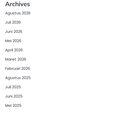
Archives
Agustus 2026
Juli 2026
Juni 2026
Mei 2026
April 2026
Maret 2026
Februari 2026
Agustus 2025
Juli 2025
Juni 2025
Mei 2025