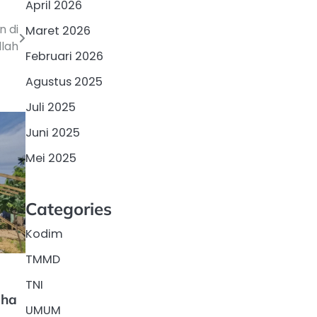
April 2026
n di
Maret 2026
llah
Februari 2026
Agustus 2025
Juli 2025
Juni 2025
Mei 2025
Categories
Kodim
TMMD
TNI
aha
UMUM