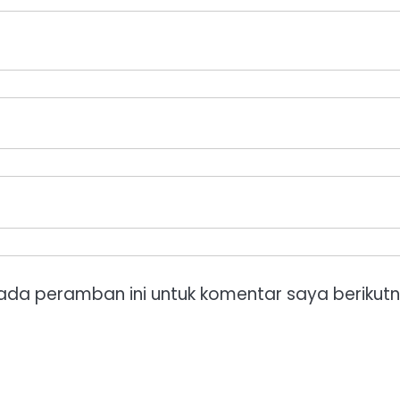
ada peramban ini untuk komentar saya berikutn