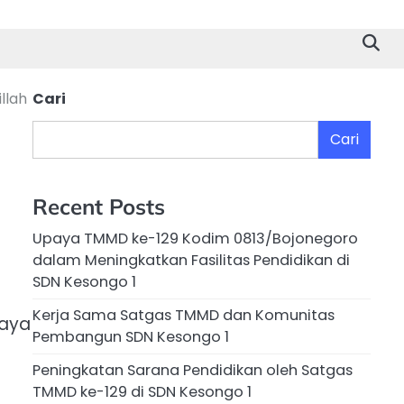
llah
Cari
Cari
Recent Posts
Upaya TMMD ke-129 Kodim 0813/Bojonegoro
dalam Meningkatkan Fasilitas Pendidikan di
SDN Kesongo 1
Kerja Sama Satgas TMMD dan Komunitas
paya
Pembangun SDN Kesongo 1
Peningkatan Sarana Pendidikan oleh Satgas
TMMD ke-129 di SDN Kesongo 1