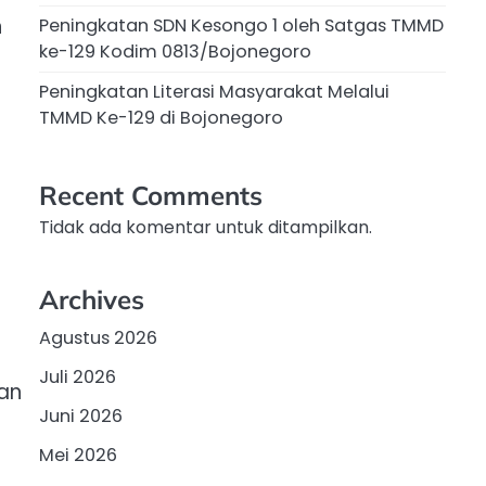
n
Peningkatan SDN Kesongo 1 oleh Satgas TMMD
ke-129 Kodim 0813/Bojonegoro
Peningkatan Literasi Masyarakat Melalui
TMMD Ke-129 di Bojonegoro
Recent Comments
Tidak ada komentar untuk ditampilkan.
Archives
Agustus 2026
Juli 2026
an
Juni 2026
Mei 2026