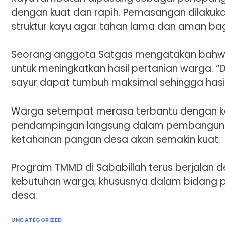
dengan kuat dan rapih. Pemasangan dilakuk
struktur kayu agar tahan lama dan aman ba
Seorang anggota Satgas mengatakan bahw
untuk meningkatkan hasil pertanian warga.
sayur dapat tumbuh maksimal sehingga hasil
Warga setempat merasa terbantu dengan 
pendampingan langsung dalam pembangunan s
ketahanan pangan desa akan semakin kuat.
Program TMMD di Sababillah terus berjalan
kebutuhan warga, khususnya dalam bidang
desa.
UNCATEGORIZED