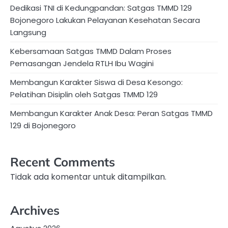
Dedikasi TNI di Kedungpandan: Satgas TMMD 129
Bojonegoro Lakukan Pelayanan Kesehatan Secara
Langsung
Kebersamaan Satgas TMMD Dalam Proses
Pemasangan Jendela RTLH Ibu Wagini
Membangun Karakter Siswa di Desa Kesongo:
Pelatihan Disiplin oleh Satgas TMMD 129
Membangun Karakter Anak Desa: Peran Satgas TMMD
129 di Bojonegoro
Recent Comments
Tidak ada komentar untuk ditampilkan.
Archives