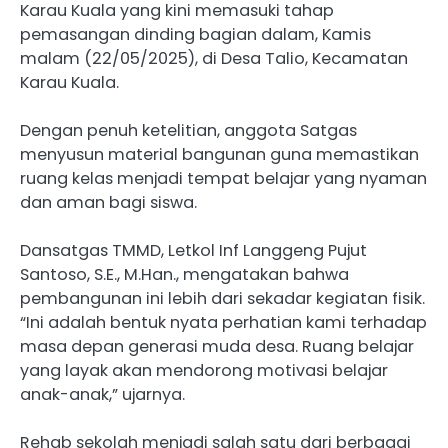
Karau Kuala yang kini memasuki tahap
pemasangan dinding bagian dalam, Kamis
malam (22/05/2025), di Desa Talio, Kecamatan
Karau Kuala.
Dengan penuh ketelitian, anggota Satgas
menyusun material bangunan guna memastikan
ruang kelas menjadi tempat belajar yang nyaman
dan aman bagi siswa.
Dansatgas TMMD, Letkol Inf Langgeng Pujut
Santoso, S.E., M.Han., mengatakan bahwa
pembangunan ini lebih dari sekadar kegiatan fisik.
“Ini adalah bentuk nyata perhatian kami terhadap
masa depan generasi muda desa. Ruang belajar
yang layak akan mendorong motivasi belajar
anak-anak,” ujarnya.
Rehab sekolah menjadi salah satu dari berbagai