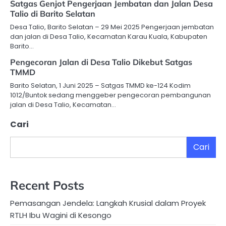
Satgas Genjot Pengerjaan Jembatan dan Jalan Desa
Talio di Barito Selatan
Desa Talio, Barito Selatan – 29 Mei 2025 Pengerjaan jembatan
dan jalan di Desa Talio, Kecamatan Karau Kuala, Kabupaten
Barito…
Pengecoran Jalan di Desa Talio Dikebut Satgas
TMMD
Barito Selatan, 1 Juni 2025 – Satgas TMMD ke-124 Kodim
1012/Buntok sedang menggeber pengecoran pembangunan
jalan di Desa Talio, Kecamatan…
Cari
Cari
Recent Posts
Pemasangan Jendela: Langkah Krusial dalam Proyek
RTLH Ibu Wagini di Kesongo