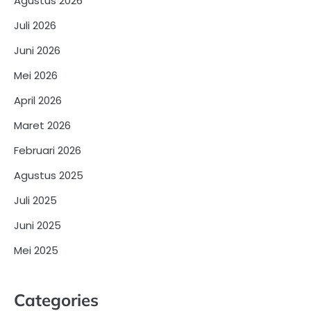
Agustus 2026
Juli 2026
Juni 2026
Mei 2026
April 2026
Maret 2026
Februari 2026
Agustus 2025
Juli 2025
Juni 2025
Mei 2025
Categories