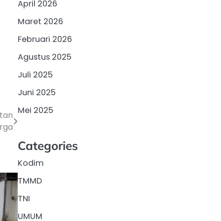
April 2026
Maret 2026
Februari 2026
Agustus 2025
Juli 2025
Juni 2025
Mei 2025
atan
rga
Categories
Kodim
TMMD
TNI
UMUM