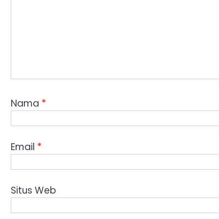
Nama
*
Email
*
Situs Web