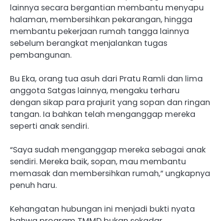
lainnya secara bergantian membantu menyapu
halaman, membersihkan pekarangan, hingga
membantu pekerjaan rumah tangga lainnya
sebelum berangkat menjalankan tugas
pembangunan.
Bu Eka, orang tua asuh dari Pratu Ramli dan lima
anggota Satgas lainnya, mengaku terharu
dengan sikap para prajurit yang sopan dan ringan
tangan. Ia bahkan telah menganggap mereka
seperti anak sendiri.
“Saya sudah menganggap mereka sebagai anak
sendiri. Mereka baik, sopan, mau membantu
memasak dan membersihkan rumah,” ungkapnya
penuh haru.
Kehangatan hubungan ini menjadi bukti nyata
bahwa program TMMD bukan sekadar