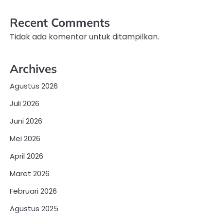
Recent Comments
Tidak ada komentar untuk ditampilkan.
Archives
Agustus 2026
Juli 2026
Juni 2026
Mei 2026
April 2026
Maret 2026
Februari 2026
Agustus 2025