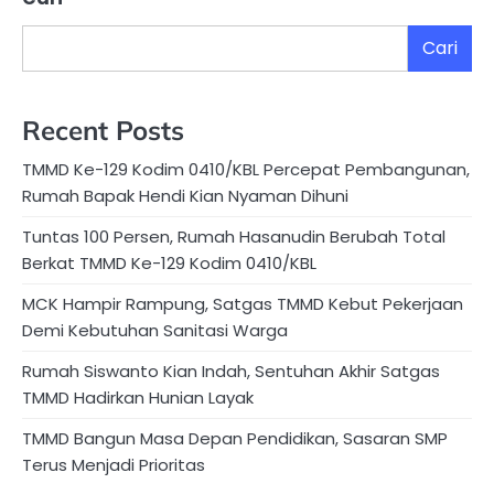
Cari
Recent Posts
TMMD Ke-129 Kodim 0410/KBL Percepat Pembangunan,
Rumah Bapak Hendi Kian Nyaman Dihuni
Tuntas 100 Persen, Rumah Hasanudin Berubah Total
Berkat TMMD Ke-129 Kodim 0410/KBL
MCK Hampir Rampung, Satgas TMMD Kebut Pekerjaan
Demi Kebutuhan Sanitasi Warga
Rumah Siswanto Kian Indah, Sentuhan Akhir Satgas
TMMD Hadirkan Hunian Layak
TMMD Bangun Masa Depan Pendidikan, Sasaran SMP
Terus Menjadi Prioritas