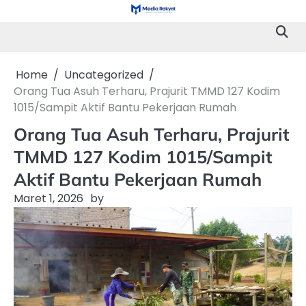
Skip
to
content
Home
Uncategorized
Orang Tua Asuh Terharu, Prajurit TMMD 127 Kodim
1015/Sampit Aktif Bantu Pekerjaan Rumah
Orang Tua Asuh Terharu, Prajurit
TMMD 127 Kodim 1015/Sampit
Aktif Bantu Pekerjaan Rumah
Maret 1, 2026
by