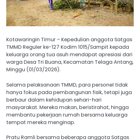
Kotawaringin Timur – Kepedulian anggota Satgas
TMMD Reguler ke-127 Kodim 1015/Sampit kepada
keluarga orang tua asuh mendapat apresiasi dari
warga Desa Tri Buana, Kecamatan Telaga Antang,
Minggu (01/03/2026).
Selama pelaksanaan TMMD, para personel tidak
hanya fokus pada pembangunan fisik, tetapi juga
berbaur dalam kehidupan sehari-hari
masyarakat. Mereka makan, beristirahat, hingga
membantu pekerjaan rumah bersama keluarga
tempat mereka menginap.
Pratu Ramli bersama beberapa anggota Satgas