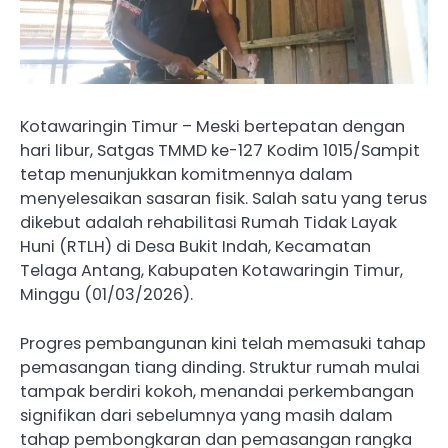
Kotawaringin Timur – Meski bertepatan dengan
hari libur, Satgas TMMD ke-127 Kodim 1015/Sampit
tetap menunjukkan komitmennya dalam
menyelesaikan sasaran fisik. Salah satu yang terus
dikebut adalah rehabilitasi Rumah Tidak Layak
Huni (RTLH) di Desa Bukit Indah, Kecamatan
Telaga Antang, Kabupaten Kotawaringin Timur,
Minggu (01/03/2026).
Progres pembangunan kini telah memasuki tahap
pemasangan tiang dinding. Struktur rumah mulai
tampak berdiri kokoh, menandai perkembangan
signifikan dari sebelumnya yang masih dalam
tahap pembongkaran dan pemasangan rangka