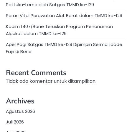
Pattuku-Lemo oleh Satgas TMMD ke-129
Peran Vital Perawatan Alat Berat dalam TMMD ke-129
Kodim 1407/Bone Teruskan Program Penanaman
Alpukat dalam TMMD ke-129
Apel Pagi Satgas TMMD ke-129 Dipimpin Serma Laode
Fajri di Bone
Recent Comments
Tidak ada komentar untuk ditampilkan.
Archives
Agustus 2026
Juli 2026