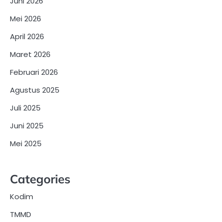
Juni 2026
Mei 2026
April 2026
Maret 2026
Februari 2026
Agustus 2025
Juli 2025
Juni 2025
Mei 2025
Categories
Kodim
TMMD