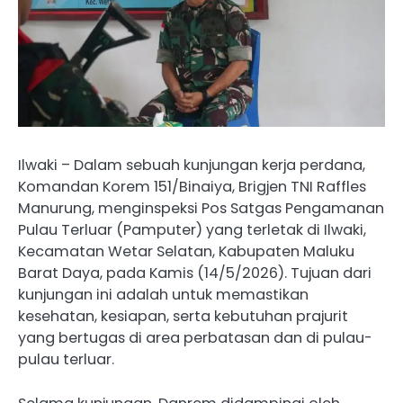
Ilwaki – Dalam sebuah kunjungan kerja perdana,
Komandan Korem 151/Binaiya, Brigjen TNI Raffles
Manurung, menginspeksi Pos Satgas Pengamanan
Pulau Terluar (Pamputer) yang terletak di Ilwaki,
Kecamatan Wetar Selatan, Kabupaten Maluku
Barat Daya, pada Kamis (14/5/2026). Tujuan dari
kunjungan ini adalah untuk memastikan
kesehatan, kesiapan, serta kebutuhan prajurit
yang bertugas di area perbatasan dan di pulau-
pulau terluar.