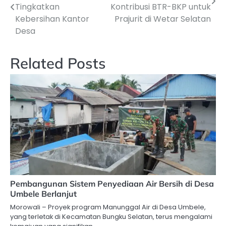
pos
Tingkatkan
Kontribusi BTR-BKP untuk
Kebersihan Kantor
Prajurit di Wetar Selatan
Desa
Related Posts
Pembangunan Sistem Penyediaan Air Bersih di Desa
Umbele Berlanjut
Morowali – Proyek program Manunggal Air di Desa Umbele,
yang terletak di Kecamatan Bungku Selatan, terus mengalami