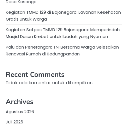
Desa Kesongo
Kegiatan TMMD 129 di Bojonegoro: Layanan Kesehatan
Gratis untuk Warga
Kegiatan Satgas TMMD 129 Bojonegoro: Memperindah
Masjid Dusun Krebet untuk Ibadah yang Nyaman
Palu dan Penerangan: TNI Bersama Warga Selesaikan
Renovasi Rumah di Kedungpandan
Recent Comments
Tidak ada komentar untuk ditampilkan.
Archives
Agustus 2026
Juli 2026