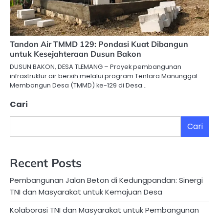
Tandon Air TMMD 129: Pondasi Kuat Dibangun
untuk Kesejahteraan Dusun Bakon
DUSUN BAKON, DESA TLEMANG – Proyek pembangunan
infrastruktur air bersih melalui program Tentara Manunggal
Membangun Desa (TMMD) ke-129 di Desa…
Cari
Cari
Recent Posts
Pembangunan Jalan Beton di Kedungpandan: Sinergi
TNI dan Masyarakat untuk Kemajuan Desa
Kolaborasi TNI dan Masyarakat untuk Pembangunan