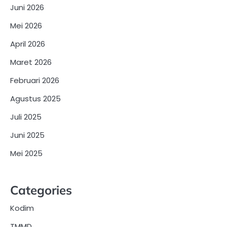
Juni 2026
Mei 2026
April 2026
Maret 2026
Februari 2026
Agustus 2025
Juli 2025
Juni 2025
Mei 2025
Categories
Kodim
TMMD