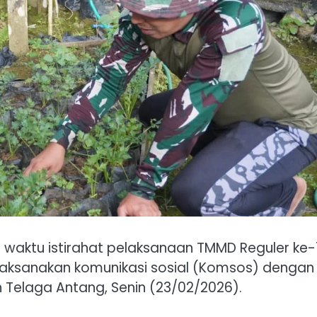
la waktu istirahat pelaksanaan TMMD Reguler ke-
aksanakan komunikasi sosial (Komsos) dengan
 Telaga Antang, Senin (23/02/2026).