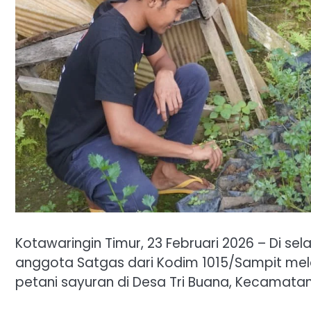
Kotawaringin Timur, 23 Februari 2026 – Di se
anggota Satgas dari Kodim 1015/Sampit mel
petani sayuran di Desa Tri Buana, Kecamatan