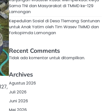
Sama TNI dan Masyarakat di TMMD ke-129
Lamongan
Kepedulian Sosial di Desa Tlemang: Santunan
untuk Anak Yatim oleh Tim Wasev TMMD dan
Forkopimda Lamongan
Recent Comments
Tidak ada komentar untuk ditampilkan.
Archives
Agustus 2026
127,
Juli 2026
Juni 2026
Mei 2026