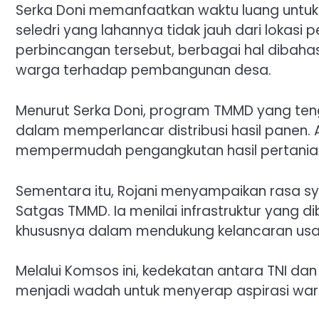
Serka Doni memanfaatkan waktu luang untuk 
seledri yang lahannya tidak jauh dari lokasi
perbincangan tersebut, berbagai hal dibahas
warga terhadap pembangunan desa.
Menurut Serka Doni, program TMMD yang te
dalam memperlancar distribusi hasil panen. 
mempermudah pengangkutan hasil pertanian
Sementara itu, Rojani menyampaikan rasa s
Satgas TMMD. Ia menilai infrastruktur yang 
khususnya dalam mendukung kelancaran usa
Melalui Komsos ini, kedekatan antara TNI dan
menjadi wadah untuk menyerap aspirasi war