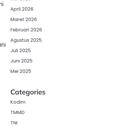
ni
April 2026
Maret 2026
Februari 2026
Agustus 2025
ni
Juli 2025
Juni 2025
Mei 2025
Categories
Kodim
TMMD
TNI