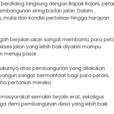
berdialog langsung dengan Bapak Rojani, peta
 pembangunan siring badan jalan. Dalam
, mulai dari kondisi pertanian hingga harapan
ngah berjalan akan sangat membantu para peta
Akses jalan yang lebih baik diyakini mampu
 menuju pasar.
yukurnya atas pembangunan yang dilakukan
dibangun sangat bermanfaat bagi para petani,
ha pertanian mereka.
 masyarakat semakin terjalin erat, sekaligus
ga demi pembangunan desa yang lebih baik.