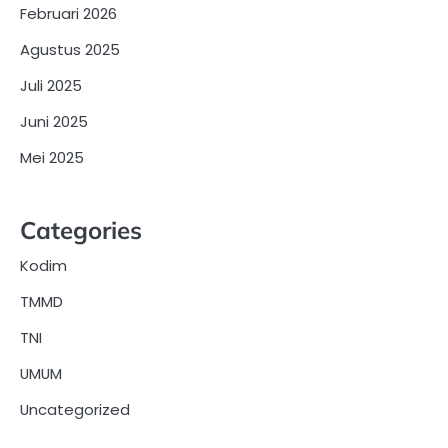
Februari 2026
Agustus 2025
Juli 2025
Juni 2025
Mei 2025
Categories
Kodim
TMMD
TNI
UMUM
Uncategorized