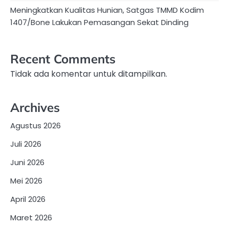
Meningkatkan Kualitas Hunian, Satgas TMMD Kodim
1407/Bone Lakukan Pemasangan Sekat Dinding
Recent Comments
Tidak ada komentar untuk ditampilkan.
Archives
Agustus 2026
Juli 2026
Juni 2026
Mei 2026
April 2026
Maret 2026