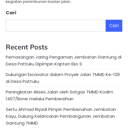
kegiatan penimbunan badan jalan…
Cari
Cari
Recent Posts
Pemasangan Jaring Pengaman Jembatan Gantung di
Desa Pattuku Dipimpin Kapten Eko S
Dukungan Excavator dalam Proyek Jalan TMMD Ke-129
di Desa Pattuku
Peningkatan Akses Jalan oleh Satgas TMMD Kodim
1407/Bone melalui Pembersihan
Sertu Ahmad Riyadi Pimpin Pembenahan Jembatan
Kayu, Dukung Kelancaran Pembangunan Jembatan
Gantung TMMD