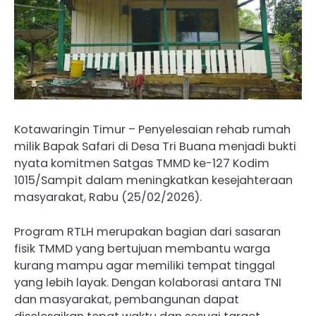
Kotawaringin Timur – Penyelesaian rehab rumah
milik Bapak Safari di Desa Tri Buana menjadi bukti
nyata komitmen Satgas TMMD ke-127 Kodim
1015/Sampit dalam meningkatkan kesejahteraan
masyarakat, Rabu (25/02/2026).
Program RTLH merupakan bagian dari sasaran
fisik TMMD yang bertujuan membantu warga
kurang mampu agar memiliki tempat tinggal
yang lebih layak. Dengan kolaborasi antara TNI
dan masyarakat, pembangunan dapat