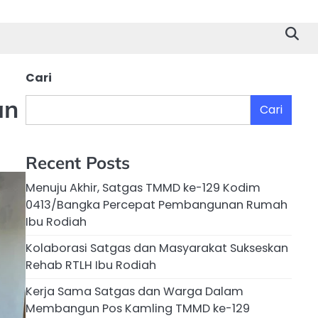
Cari
an
Cari
Recent Posts
Menuju Akhir, Satgas TMMD ke-129 Kodim
0413/Bangka Percepat Pembangunan Rumah
Ibu Rodiah
Kolaborasi Satgas dan Masyarakat Sukseskan
Rehab RTLH Ibu Rodiah
Kerja Sama Satgas dan Warga Dalam
Membangun Pos Kamling TMMD ke-129