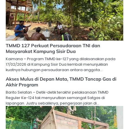
TMMD 127 Perkuat Persaudaraan TNI dan
Masyarakat Kampung Sisir Dua
Kaimana – Program TMMD ke-127 yang dilaksanakan pada
17/02/2026 di Kampung Sisir Dua kembali menunjukkan
kuatnya hubungan persaudaraan antara anggota…
Akses Mulus di Depan Mata, TMMD Tancap Gas di
Akhir Program
Barito Selatan – Detik-detik terakhir pelaksanaan TMMD
Reguler Ke-124 tak menyurutkan semangat Satgas di
lapangan. Justru sebaliknya, pengerjaan jalan di…