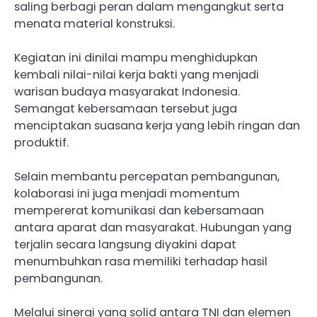
saling berbagi peran dalam mengangkut serta
menata material konstruksi.
Kegiatan ini dinilai mampu menghidupkan
kembali nilai-nilai kerja bakti yang menjadi
warisan budaya masyarakat Indonesia.
Semangat kebersamaan tersebut juga
menciptakan suasana kerja yang lebih ringan dan
produktif.
Selain membantu percepatan pembangunan,
kolaborasi ini juga menjadi momentum
mempererat komunikasi dan kebersamaan
antara aparat dan masyarakat. Hubungan yang
terjalin secara langsung diyakini dapat
menumbuhkan rasa memiliki terhadap hasil
pembangunan.
Melalui sinergi yang solid antara TNI dan elemen