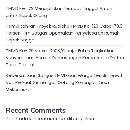
TMMD Ke-129 Menciptakan Tempat Tinggal Aman
untuk Bapak Gilang
Pemuktahiran Proyek Rutilahu TMMD Ke-129 Capai 78,6
Persen, Tim Satgas Optimalkan Penyelesaian Rumah
Bapak Angga
TMMD Ke-129 Kodim 0608/Cianjur Fokus Tingkatkan
Kenyamanan Hunian, Pemasangan Keramik dan Plafon
Terus Dikebut
Kebersamaan Satgas TMMD dan Warga Terjalin Lewat
Voli, Perkuat Semangat Gotong Royong di Desa
Mekarmukti
Recent Comments
Tidak ada komentar untuk ditampilkan.