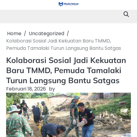
Skip
to
content
Home
Uncategorized
Kolaborasi Sosial Jadi Kekuatan Baru TMMD,
Pemuda Tamalaki Turun Langsung Bantu Satgas
Kolaborasi Sosial Jadi Kekuatan
Baru TMMD, Pemuda Tamalaki
Turun Langsung Bantu Satgas
Februari 18, 2026
by