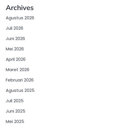
Archives
Agustus 2026
Juli 2026
Juni 2026
Mei 2026
April 2026
Maret 2026
Februari 2026
Agustus 2025
Juli 2025
Juni 2025
Mei 2025