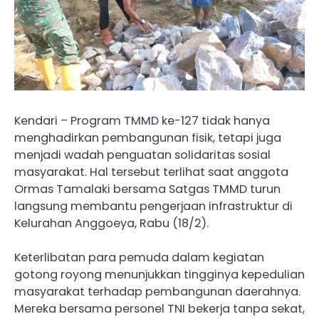
Kendari – Program TMMD ke-127 tidak hanya
menghadirkan pembangunan fisik, tetapi juga
menjadi wadah penguatan solidaritas sosial
masyarakat. Hal tersebut terlihat saat anggota
Ormas Tamalaki bersama Satgas TMMD turun
langsung membantu pengerjaan infrastruktur di
Kelurahan Anggoeya, Rabu (18/2).
Keterlibatan para pemuda dalam kegiatan
gotong royong menunjukkan tingginya kepedulian
masyarakat terhadap pembangunan daerahnya.
Mereka bersama personel TNI bekerja tanpa sekat,