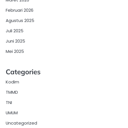
Februari 2026
Agustus 2025
Juli 2025
Juni 2025
Mei 2025
Categories
Kodim
TMMD
TNI
UMUM
Uncategorized