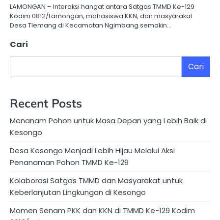
LAMONGAN – Interaksi hangat antara Satgas TMMD Ke-129
Kodim 0812/Lamongan, mahasiswa KKN, dan masyarakat
Desa Tlemang di Kecamatan Ngimbang semakin…
Cari
Cari
Recent Posts
Menanam Pohon untuk Masa Depan yang Lebih Baik di
Kesongo
Desa Kesongo Menjadi Lebih Hijau Melalui Aksi
Penanaman Pohon TMMD Ke-129
Kolaborasi Satgas TMMD dan Masyarakat untuk
Keberlanjutan Lingkungan di Kesongo
Momen Senam PKK dan KKN di TMMD Ke-129 Kodim