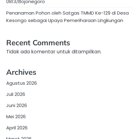
0813/Bojonegoro
Penanaman Pohon oleh Satgas TMMD Ke-129 di Desa
Kesongo sebagai Upaya Pemeriharaan Lingkungan
Recent Comments
Tidak ada komentar untuk ditampilkan.
Archives
Agustus 2026
Juli 2026
Juni 2026
Mei 2026
April 2026
Maret 2026