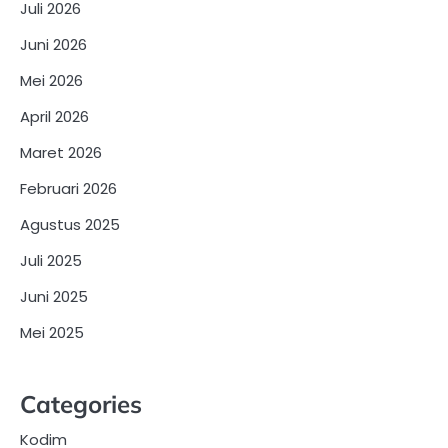
Juli 2026
Juni 2026
Mei 2026
April 2026
Maret 2026
Februari 2026
Agustus 2025
Juli 2025
Juni 2025
Mei 2025
Categories
Kodim