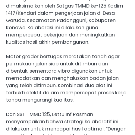
dimaksimalkan oleh Satgas TMMD ke-125 Kodim
1417/Kendari dalam pengerjaan jalan di Desa
Garuda, Kecamatan Padangguni, Kabupaten
Konawe. Kolaborasi ini dilakukan guna
mempercepat pekerjaan dan meningkatkan
kualitas hasil akhir pembangunan.
Motor grader bertugas meratakan tanah agar
permukaan jalan siap untuk ditimbun dan
dibentuk, sementara vibro digunakan untuk
memadatkan dan menghaluskan badan jalan
yang telah ditimbun. Kombinasi dua alat ini
terbukti efektif dalam mempercepat proses kerja
tanpa mengurangi kualitas.
Dan SST TMMD 125, Lettu Inf Rasman
menyampaikan bahwa strategi kolaboratif ini
dilakukan untuk mencapai hasil optimal. “Dengan