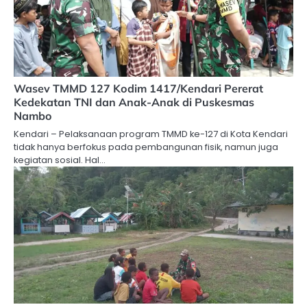
Wasev TMMD 127 Kodim 1417/Kendari Pererat
Kedekatan TNI dan Anak-Anak di Puskesmas
Nambo
Kendari – Pelaksanaan program TMMD ke-127 di Kota Kendari
tidak hanya berfokus pada pembangunan fisik, namun juga
kegiatan sosial. Hal…