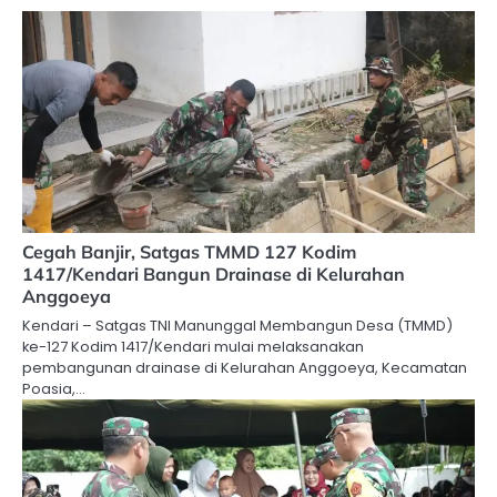
Cegah Banjir, Satgas TMMD 127 Kodim
1417/Kendari Bangun Drainase di Kelurahan
Anggoeya
Kendari – Satgas TNI Manunggal Membangun Desa (TMMD)
ke-127 Kodim 1417/Kendari mulai melaksanakan
pembangunan drainase di Kelurahan Anggoeya, Kecamatan
Poasia,…