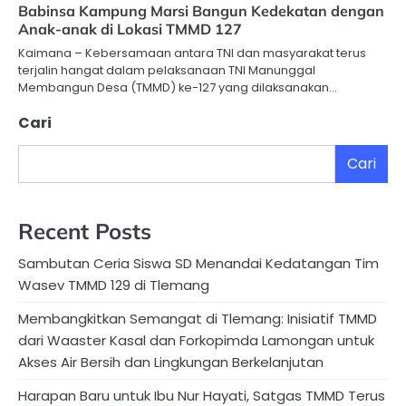
Babinsa Kampung Marsi Bangun Kedekatan dengan
Anak-anak di Lokasi TMMD 127
Kaimana – Kebersamaan antara TNI dan masyarakat terus
terjalin hangat dalam pelaksanaan TNI Manunggal
Membangun Desa (TMMD) ke-127 yang dilaksanakan…
Cari
Cari
Recent Posts
Sambutan Ceria Siswa SD Menandai Kedatangan Tim
Wasev TMMD 129 di Tlemang
Membangkitkan Semangat di Tlemang: Inisiatif TMMD
dari Waaster Kasal dan Forkopimda Lamongan untuk
Akses Air Bersih dan Lingkungan Berkelanjutan
Harapan Baru untuk Ibu Nur Hayati, Satgas TMMD Terus