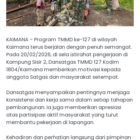
KAIMANA – Program TMMD ke-127 di wilayah
Kaimana terus berjalan dengan penuh semangat.
Pada 20/02/2026, di sela istirahat pengerjaan di
Kampung Sisir 2, Dansatgas TMMD 127 Kodim
1804/Kaimana memberikan motivasi kepada
anggota Satgas dan masyarakat setempat.
Dansatgas menyampaikan pentingnya menjaga
konsistensi dan kerja sama dalam setiap tahapan
pembangunan. Ia juga memberikan apresiasi
atas partisipasi aktif masyarakat yang turut
membantu pekerjaan di lapangan.
Kehadiran dan perhatian langsung dari pimpinan