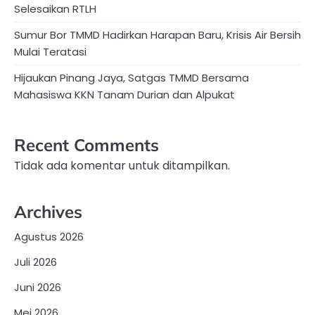
Selesaikan RTLH
Sumur Bor TMMD Hadirkan Harapan Baru, Krisis Air Bersih
Mulai Teratasi
Hijaukan Pinang Jaya, Satgas TMMD Bersama
Mahasiswa KKN Tanam Durian dan Alpukat
Recent Comments
Tidak ada komentar untuk ditampilkan.
Archives
Agustus 2026
Juli 2026
Juni 2026
Mei 2026