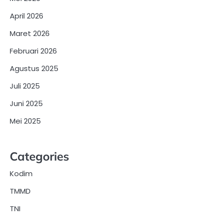
April 2026
Maret 2026
Februari 2026
Agustus 2025
Juli 2025
Juni 2025
Mei 2025
Categories
Kodim
TMMD
TNI