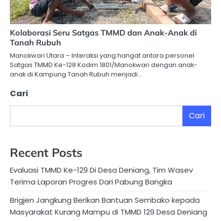
Kolaborasi Seru Satgas TMMD dan Anak-Anak di
Tanah Rubuh
Manokwari Utara – Interaksi yang hangat antara personel
Satgas TMMD Ke-128 Kodim 1801/Manokwari dengan anak-
anak di Kampung Tanah Rubuh menjadi…
Cari
Cari
Recent Posts
Evaluasi TMMD Ke-129 Di Desa Deniang, Tim Wasev
Terima Laporan Progres Dari Pabung Bangka
Brigjen Jangkung Berikan Bantuan Sembako kepada
Masyarakat Kurang Mampu di TMMD 129 Desa Deniang