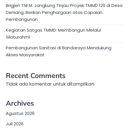
Brigjen TNI M. Jangkung Tinjau Proyek TMMD 129 di Desa
Deniang, Berikan Penghargaan atas Capaian
Pembangunan
Kegiatan Satgas TMMD: Membangun Melalui
Silaturahmi
Pembangunan Sanitasi di Bandaraya Mendukung
Akses Masyarakat
Recent Comments
Tidak ada komentar untuk ditampilkan.
Archives
Agustus 2026
Juli 2026