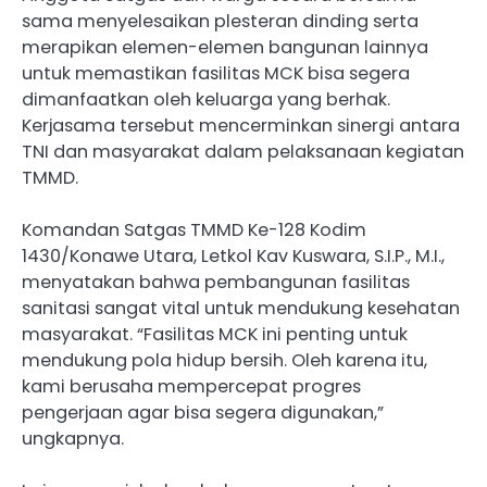
sama menyelesaikan plesteran dinding serta
merapikan elemen-elemen bangunan lainnya
untuk memastikan fasilitas MCK bisa segera
dimanfaatkan oleh keluarga yang berhak.
Kerjasama tersebut mencerminkan sinergi antara
TNI dan masyarakat dalam pelaksanaan kegiatan
TMMD.
Komandan Satgas TMMD Ke-128 Kodim
1430/Konawe Utara, Letkol Kav Kuswara, S.I.P., M.I.,
menyatakan bahwa pembangunan fasilitas
sanitasi sangat vital untuk mendukung kesehatan
masyarakat. “Fasilitas MCK ini penting untuk
mendukung pola hidup bersih. Oleh karena itu,
kami berusaha mempercepat progres
pengerjaan agar bisa segera digunakan,”
ungkapnya.