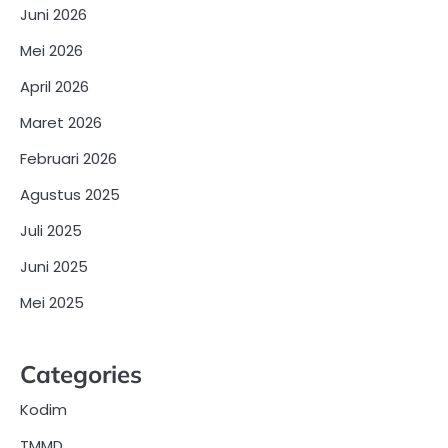
Juni 2026
Mei 2026
April 2026
Maret 2026
Februari 2026
Agustus 2025
Juli 2025
Juni 2025
Mei 2025
Categories
Kodim
TMMD