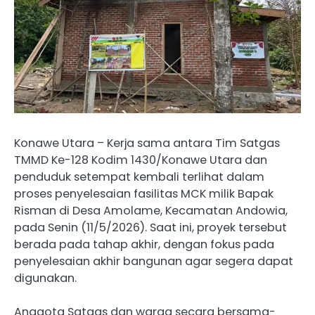
Konawe Utara – Kerja sama antara Tim Satgas
TMMD Ke-128 Kodim 1430/Konawe Utara dan
penduduk setempat kembali terlihat dalam
proses penyelesaian fasilitas MCK milik Bapak
Risman di Desa Amolame, Kecamatan Andowia,
pada Senin (11/5/2026). Saat ini, proyek tersebut
berada pada tahap akhir, dengan fokus pada
penyelesaian akhir bangunan agar segera dapat
digunakan.
Anggota Satgas dan warga secara bersama-