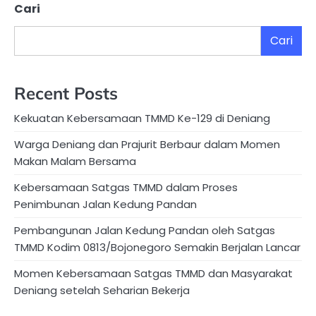
Cari
Cari
Recent Posts
Kekuatan Kebersamaan TMMD Ke-129 di Deniang
Warga Deniang dan Prajurit Berbaur dalam Momen
Makan Malam Bersama
Kebersamaan Satgas TMMD dalam Proses
Penimbunan Jalan Kedung Pandan
Pembangunan Jalan Kedung Pandan oleh Satgas
TMMD Kodim 0813/Bojonegoro Semakin Berjalan Lancar
Momen Kebersamaan Satgas TMMD dan Masyarakat
Deniang setelah Seharian Bekerja