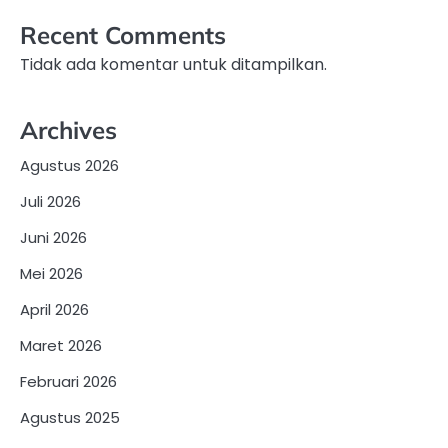
Recent Comments
Tidak ada komentar untuk ditampilkan.
Archives
Agustus 2026
Juli 2026
Juni 2026
Mei 2026
April 2026
Maret 2026
Februari 2026
Agustus 2025