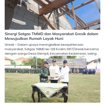
Sinergi Satgas TMMD dan Masyarakat Gresik dalam
Mewujudkan Rumah Layak Huni
Gresik – Dalam upaya meningkatkan kesejahteraan
masyarakat, Satgas TMMD ke-128 Kodim 0817/Gresik bersama
dengan warga Desa Slempit, Kecamatan Kedamean, saling…