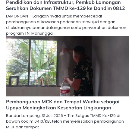
Pendidikan dan Infrastruktur, Pemkab Lamongan
Serahkan Dokumen TMMD ke-129 ke Dandim 0812
LAMONGAN – Langkah nyata untuk mempercepat
pembangunan di kawasan pedesaan terwujud dengan
dilakukannya penandatanganan serta penyerahan dokumen
program TNI Manunggal…
Pembangunan MCK dan Tempat Wudhu sebagai
Upaya Meningkatkan Kesehatan Lingkungan
Bandar Lampung, 31 Juli 2026 – Tim Satgas TMMD Ke-129 di
bawah Kodim 0410/KBL telah menyelesaikan pembangunan
MCK dan tempat…