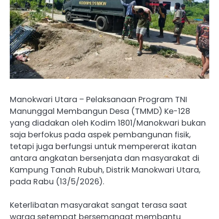
Manokwari Utara – Pelaksanaan Program TNI
Manunggal Membangun Desa (TMMD) Ke-128
yang diadakan oleh Kodim 1801/Manokwari bukan
saja berfokus pada aspek pembangunan fisik,
tetapi juga berfungsi untuk mempererat ikatan
antara angkatan bersenjata dan masyarakat di
Kampung Tanah Rubuh, Distrik Manokwari Utara,
pada Rabu (13/5/2026).
Keterlibatan masyarakat sangat terasa saat
warga setempat bersemangat membantu