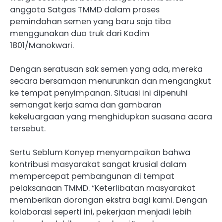
anggota Satgas TMMD dalam proses
pemindahan semen yang baru saja tiba
menggunakan dua truk dari Kodim
1801/Manokwari.
Dengan seratusan sak semen yang ada, mereka
secara bersamaan menurunkan dan mengangkut
ke tempat penyimpanan. Situasi ini dipenuhi
semangat kerja sama dan gambaran
kekeluargaan yang menghidupkan suasana acara
tersebut.
Sertu Seblum Konyep menyampaikan bahwa
kontribusi masyarakat sangat krusial dalam
mempercepat pembangunan di tempat
pelaksanaan TMMD. “Keterlibatan masyarakat
memberikan dorongan ekstra bagi kami. Dengan
kolaborasi seperti ini, pekerjaan menjadi lebih