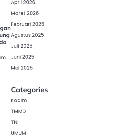
April 2026
Maret 2026
Februari 2026
ngan
kung
Agustus 2025
ada
Juli 2025
Juni 2025
dim
Mei 2025
-
Categories
Kodim
TMMD
TNI
UMUM